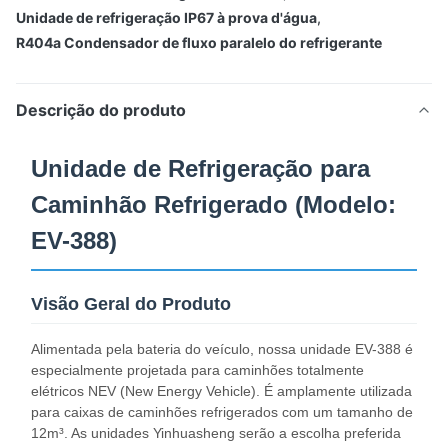
Unidade de refrigeração IP67 à prova d'água
,
R404a Condensador de fluxo paralelo do refrigerante
Descrição do produto
Unidade de Refrigeração para
Caminhão Refrigerado (Modelo:
EV-388)
Visão Geral do Produto
Alimentada pela bateria do veículo, nossa unidade EV-388 é
especialmente projetada para caminhões totalmente
elétricos NEV (New Energy Vehicle). É amplamente utilizada
para caixas de caminhões refrigerados com um tamanho de
12m³. As unidades Yinhuasheng serão a escolha preferida