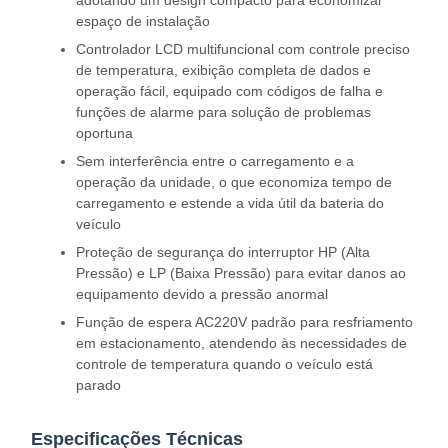
adotando um design compacto para economizar
espaço de instalação
Controlador LCD multifuncional com controle preciso
de temperatura, exibição completa de dados e
operação fácil, equipado com códigos de falha e
funções de alarme para solução de problemas
oportuna
Sem interferência entre o carregamento e a
operação da unidade, o que economiza tempo de
carregamento e estende a vida útil da bateria do
veículo
Proteção de segurança do interruptor HP (Alta
Pressão) e LP (Baixa Pressão) para evitar danos ao
equipamento devido a pressão anormal
Função de espera AC220V padrão para resfriamento
em estacionamento, atendendo às necessidades de
controle de temperatura quando o veículo está
parado
Especificações Técnicas