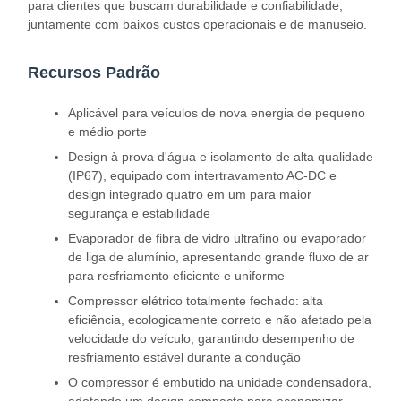
para clientes que buscam durabilidade e confiabilidade,
juntamente com baixos custos operacionais e de manuseio.
Recursos Padrão
Aplicável para veículos de nova energia de pequeno
e médio porte
Design à prova d'água e isolamento de alta qualidade
(IP67), equipado com intertravamento AC-DC e
design integrado quatro em um para maior
segurança e estabilidade
Evaporador de fibra de vidro ultrafino ou evaporador
de liga de alumínio, apresentando grande fluxo de ar
para resfriamento eficiente e uniforme
Compressor elétrico totalmente fechado: alta
eficiência, ecologicamente correto e não afetado pela
velocidade do veículo, garantindo desempenho de
resfriamento estável durante a condução
O compressor é embutido na unidade condensadora,