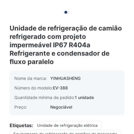
Unidade de refrigeração de camião
refrigerado com projeto
impermeável IP67 R404a
Refrigerante e condensador de
fluxo paralelo
Nome da marca:
YINHUASHENG
Número do modelo:
EV-388
Quantidade mínima de pedido:
1 unidade
Preço:
Negociável
Etiquetas:
Unidade de refrigeração elétrica