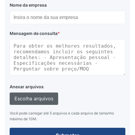
Nome da empresa
Mensagem de consulta
*
Anexar arquivos
Escolha arquivos
Você pode carregar até 5 arquivos e cada arquivo de tamanho
máximo de 10M.