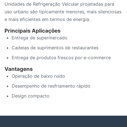
Unidades de Refrigeração Veicular projetadas para
uso urbano são tipicamente menores, mais silenciosas
e mais eficientes em termos de energia.
Principais Aplicações
Entrega de supermercado
Cadeias de suprimentos de restaurantes
Entrega de produtos frescos por e-commerce
Vantagens
Operação de baixo ruído
Desempenho de resfriamento rápido
Design compacto