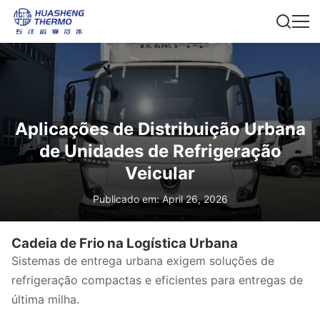
Aplicações de Distribuição Urbana
de Unidades de Refrigeração
Veicular
Publicado em: April 26, 2026
Cadeia de Frio na Logística Urbana
Sistemas de entrega urbana exigem soluções de
refrigeração compactas e eficientes para entregas de
última milha.