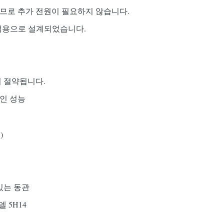
되므로 추가 전원이 필요하지 않습니다.
 트럭용으로 설계되었습니다.
이 절약됩니다.
적인 성능
)
있는 동관
 5H14