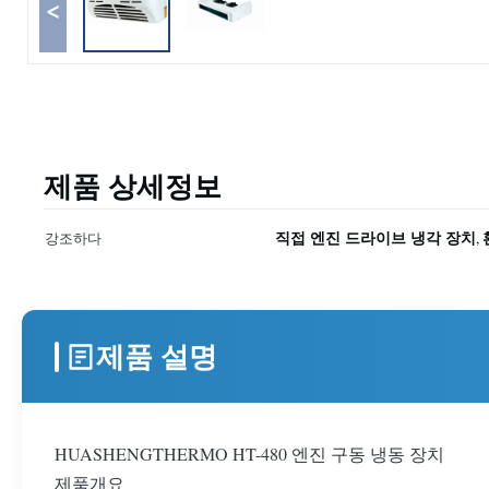
<
제품 상세정보
직접 엔진 드라이브 냉각 장치
강조하다
,
제품 설명
HUASHENGTHERMO HT-480 엔진 구동 냉동 장치
제품개요