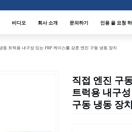
비디오
회사 소개
문의하기
인용 을 요청 
및 냉동 트럭용 내구성 있는 FRP 케이스를 갖춘 엔진 구동 냉동 장치
직접 엔진 구동,
트럭용 내구성 
구동 냉동 장