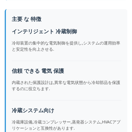
主要 な 特徴
インテリジェント 冷蔵制御
冷却装置の集中的な電気制御を提供し,システムの運用効率
と安定性を向上させる.
信頼 できる 電気 保護
内蔵された保護設計は,異常な電気状態から冷却部品を保護
するのに役立ちます.
冷蔵システム向け
冷蔵庫設備,冷蔵コンプレッサー,蒸発器システム,HVACアプ
リケーションと互換性があります.