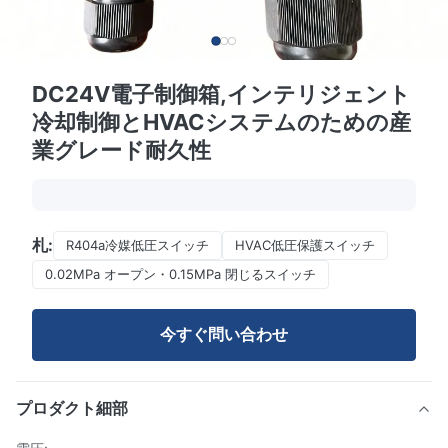
DC24V電子制御箱,インテリジェント
冷却制御とHVACシステムのための産
業グレード耐久性
札:
R404a冷媒低圧スイッチ
HVAC低圧保護スイッチ
0.02MPa オープン・0.15MPa 閉じるスイッチ
今すぐ問い合わせ
プロダクト細部