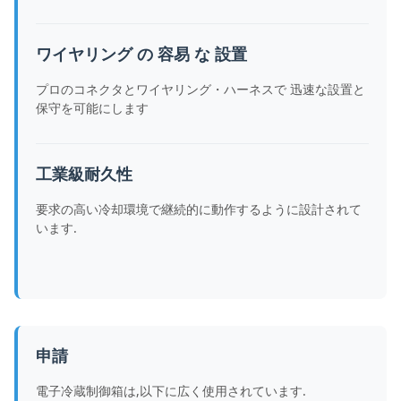
ワイヤリング の 容易 な 設置
プロのコネクタとワイヤリング・ハーネスで 迅速な設置と
保守を可能にします
工業級耐久性
要求の高い冷却環境で継続的に動作するように設計されて
います.
申請
電子冷蔵制御箱は,以下に広く使用されています.