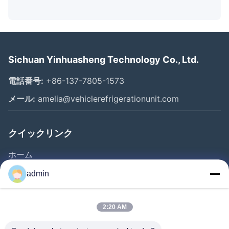
Sichuan Yinhuasheng Technology Co., Ltd.
電話番号:
+86-137-7805-1573
メール:
amelia@vehiclerefrigerationunit.com
クイックリンク
ホーム
製品
admin
動画
私たちについて
2:20 AM
工場見学