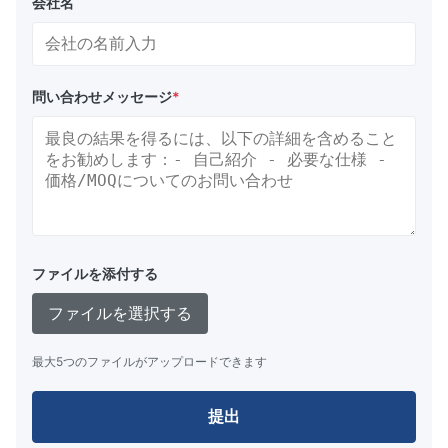
会社名
問い合わせメッセージ
*
ファイルを添付する
ファイルを選択する
最大5つのファイルがアップロードできます
提出