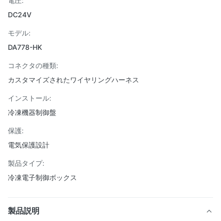
電圧:
DC24V
モデル:
DA778-HK
コネクタの種類:
カスタマイズされたワイヤリングハーネス
インストール:
冷凍機器制御盤
保護:
電気保護設計
製品タイプ:
冷凍電子制御ボックス
製品説明