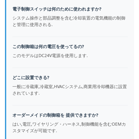
電子制御スイッチは何のために使われますか?
システム操作と部品調整を含む冷却装置の電気機能の制御
と管理に使用される.
この制御箱は何の電圧を使ってるの?
このモデルはDC24V電源を使用します.
どこに設置できる?
一般に冷蔵庫,冷蔵室,HVACシステム,商業用冷却機器に設置
されています.
オーダーメイドの制御箱を 提供できますか?
はい,電圧,ワイヤリング・ハーネス,制御機能を含むOEMカ
スタマイズが可能です.