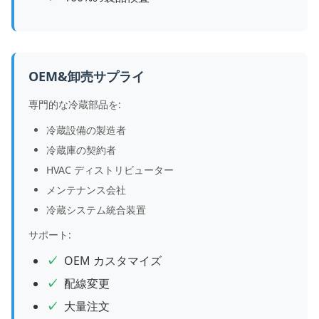
OEM&卸売サプライ
専門的な冷蔵部品を:
冷蔵設備の製造者
冷蔵庫の契約者
HVAC ディストリビューター
メンテナンス会社
冷蔵システム統合装置
サポート:
OEM カスタマイズ
配線変更
大量注文