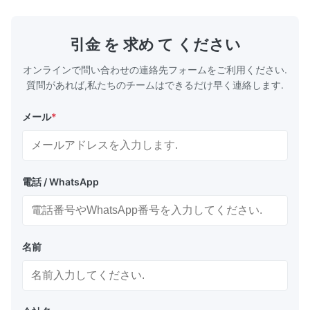
引金 を 求め て ください
オンラインで問い合わせの連絡先フォームをご利用ください.
質問があれば,私たちのチームはできるだけ早く連絡します.
メール
*
電話 / WhatsApp
名前