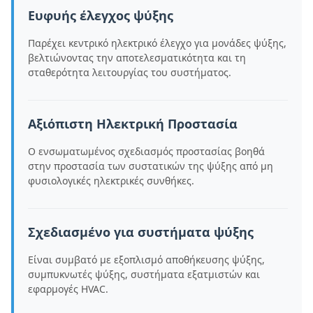
Ευφυής έλεγχος ψύξης
Παρέχει κεντρικό ηλεκτρικό έλεγχο για μονάδες ψύξης,
βελτιώνοντας την αποτελεσματικότητα και τη
σταθερότητα λειτουργίας του συστήματος.
Αξιόπιστη Ηλεκτρική Προστασία
Ο ενσωματωμένος σχεδιασμός προστασίας βοηθά
στην προστασία των συστατικών της ψύξης από μη
φυσιολογικές ηλεκτρικές συνθήκες.
Σχεδιασμένο για συστήματα ψύξης
Είναι συμβατό με εξοπλισμό αποθήκευσης ψύξης,
συμπυκνωτές ψύξης, συστήματα εξατμιστών και
εφαρμογές HVAC.