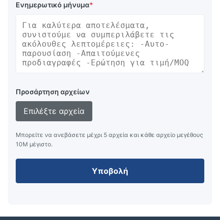
Ενημερωτικό μήνυμα
*
Προσάρτηση αρχείων
Επιλέξτε αρχεία
Μπορείτε να ανεβάσετε μέχρι 5 αρχεία και κάθε αρχείο μεγέθους
10M μέγιστο.
Υποβολή