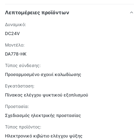
Λεπτομέρειες προϊόντων
Δυναμικό:
DC24V
Μοντέλο:
DA778-HK
Τύπος σύνδεσης:
Προσαρμοσμένο σχοινί καλωδίωσης
Εγκατάσταση:
Πίνακας ελέγχου ψυκτικού εξοπλισμού
Προστασία:
Σχεδιασμός ηλεκτρικής προστασίας
Τύπος προϊόντος:
Ηλεκτρονικό κιβώτιο ελέγχου ψύξης