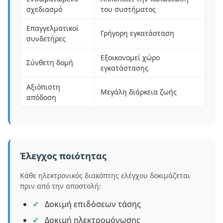
σχεδιασμό
του συστήματος
Επαγγελματικοί
Γρήγορη εγκατάσταση
συνδετήρες
Εξοικονομεί χώρο
Σύνθετη δομή
εγκατάστασης
Αξιόπιστη
Μεγάλη διάρκεια ζωής
απόδοση
Έλεγχος ποιότητας
Κάθε ηλεκτρονικός διακόπτης ελέγχου δοκιμάζεται
πριν από την αποστολή:
Δοκιμή επιδόσεων τάσης
Δοκιμή ηλεκτρομόνωσης