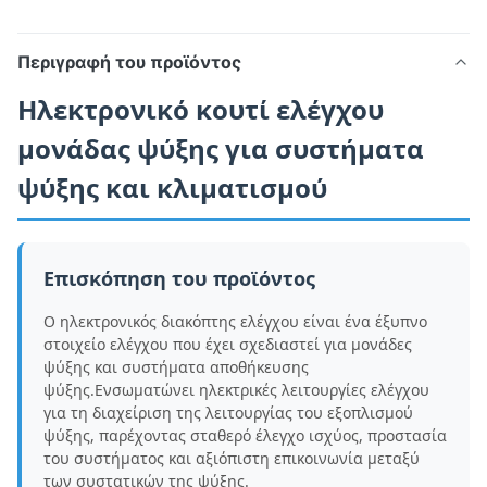
Περιγραφή του προϊόντος
Ηλεκτρονικό κουτί ελέγχου
μονάδας ψύξης για συστήματα
ψύξης και κλιματισμού
Επισκόπηση του προϊόντος
Ο ηλεκτρονικός διακόπτης ελέγχου είναι ένα έξυπνο
στοιχείο ελέγχου που έχει σχεδιαστεί για μονάδες
ψύξης και συστήματα αποθήκευσης
ψύξης.Ενσωματώνει ηλεκτρικές λειτουργίες ελέγχου
για τη διαχείριση της λειτουργίας του εξοπλισμού
ψύξης, παρέχοντας σταθερό έλεγχο ισχύος, προστασία
του συστήματος και αξιόπιστη επικοινωνία μεταξύ
των συστατικών της ψύξης.