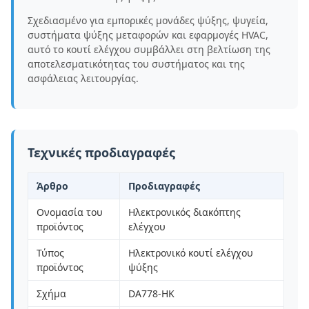
Σχεδιασμένο για εμπορικές μονάδες ψύξης, ψυγεία,
συστήματα ψύξης μεταφορών και εφαρμογές HVAC,
αυτό το κουτί ελέγχου συμβάλλει στη βελτίωση της
αποτελεσματικότητας του συστήματος και της
ασφάλειας λειτουργίας.
Τεχνικές προδιαγραφές
Άρθρο
Προδιαγραφές
Ονομασία του
Ηλεκτρονικός διακόπτης
προϊόντος
ελέγχου
Τύπος
Ηλεκτρονικό κουτί ελέγχου
προϊόντος
ψύξης
Σχήμα
DA778-HK