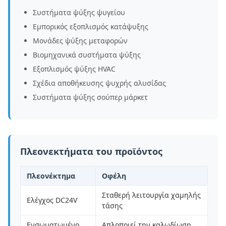
Συστήματα ψύξης ψυγείου
Εμπορικός εξοπλισμός κατάψυξης
Μονάδες ψύξης μεταφορών
Βιομηχανικά συστήματα ψύξης
Εξοπλισμός ψύξης HVAC
Σχέδια αποθήκευσης ψυχρής αλυσίδας
Συστήματα ψύξης σούπερ μάρκετ
Πλεονεκτήματα του προϊόντος
Πλεονέκτημα
Οφέλη
Σταθερή λειτουργία χαμηλής
Ελέγχος DC24V
τάσης
Ενσωματωμένο
Απλοποιεί την καλωδίωση