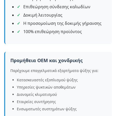
Επιθεώρηση σύνδεσης καλωδίων
Δοκιμή λειτουργίας
Η προσομοίωση της δοκιμής γήρανσης
100% επιθεώρηση προϊόντος
Προμήθεια OEM και χονδρικής
Παρέχουμε επαγγελματικά εξαρτήματα ψύξης για:
Κατασκευαστές εξοπλισμού ψύξης
Υπηρεσίες ψυκτικών αποθεμάτων
Διανομείς κλιματισμού
Εταιρείες συντήρησης
Ενσωματωτές συστημάτων ψύξης