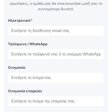
ερωτήσεις, η ομάδα μας θα επικοινωνήσει μαζί σας το
συντομότερο δυνατό.
Ηλεκτρονικό
*
Τηλέφωνο / WhatsApp
Ονομασία
Ονομασία εταιρείας