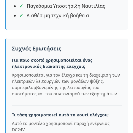
Παγκόσμια Υποστήριξη Ναυτιλίας
Διαθέσιμη τεχνική βοήθεια
Συχνές Ερωτήσεις
Για ποιο σκοπό χρησιμοποιείται ένας
ηλεκτρονικός διακόπτης ελέγχου;
Χρησιμοποιείται για τον έλεγχο και τη διαχείριση των
ηλεκτρικών λειτουργιών των μονάδων ψύξης,
συμπεριλαμβανομένης της λειτουργίας του
συστήματος και του συντονισμού των εξαρτημάτων.
Τι τάση χρησιμοποιεί αυτό το κουτί ελέγχου;
Αυτό το μοντέλο χρησιμοποιεί παροχή ενέργειας
DC24V.