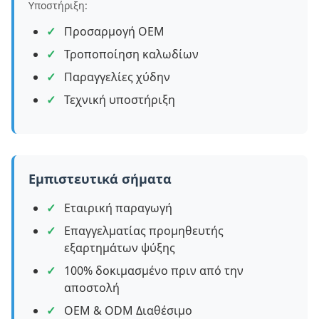
Υποστήριξη:
Προσαρμογή OEM
Τροποποίηση καλωδίων
Παραγγελίες χύδην
Τεχνική υποστήριξη
Εμπιστευτικά σήματα
Εταιρική παραγωγή
Επαγγελματίας προμηθευτής
εξαρτημάτων ψύξης
100% δοκιμασμένο πριν από την
αποστολή
OEM & ODM Διαθέσιμο