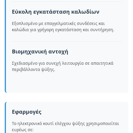
Εύκολη εγκατάσταση καλωδίων
Εξοπλισμένο με επαγγελματικές συνδέσεις και
καλώδια για γρήγορη εγκατάσταση και συντήρηση.
Βιομηχανική αντοχή
Σχεδιασμένο για συνεχή λειτουργία σε απαιτητικά
περιβάλλοντα ψύξης.
Εφαρμογές
Το ηλεκτρονικό κουτί ελέγχου ψύξης χρησιμοποιείται
ευρέως σε: