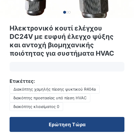
Ηλεκτρονικό κουτί ελέγχου
DC24V με ευφυή έλεγχο ψύξης
και αντοχή βιομηχανικής
ποιότητας για συστήματα HVAC
Ετικέττες:
Διακόπτης χαμηλής πίεσης ψυκτικού R404a
διακόπτης προστασίας υπό πίεση HVAC
διακόπτης κλεισίματος 0
Ερώτηση Τώρα