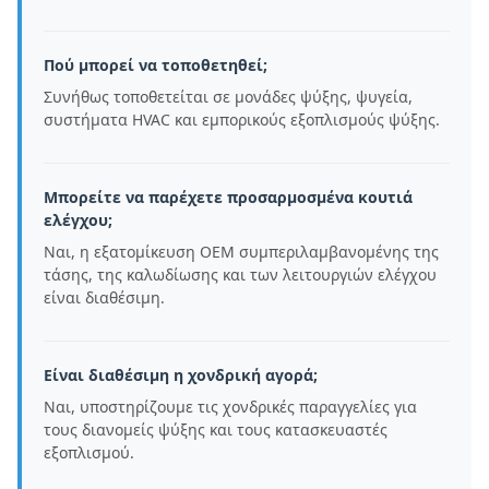
Πού μπορεί να τοποθετηθεί;
Συνήθως τοποθετείται σε μονάδες ψύξης, ψυγεία,
συστήματα HVAC και εμπορικούς εξοπλισμούς ψύξης.
Μπορείτε να παρέχετε προσαρμοσμένα κουτιά
ελέγχου;
Ναι, η εξατομίκευση OEM συμπεριλαμβανομένης της
τάσης, της καλωδίωσης και των λειτουργιών ελέγχου
είναι διαθέσιμη.
Είναι διαθέσιμη η χονδρική αγορά;
Ναι, υποστηρίζουμε τις χονδρικές παραγγελίες για
τους διανομείς ψύξης και τους κατασκευαστές
εξοπλισμού.