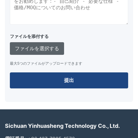
ファイルを添付する
ファイルを選択する
最大5つのファイルがアップロードできます
提出
Sichuan Yinhuasheng Technology Co., Ltd.