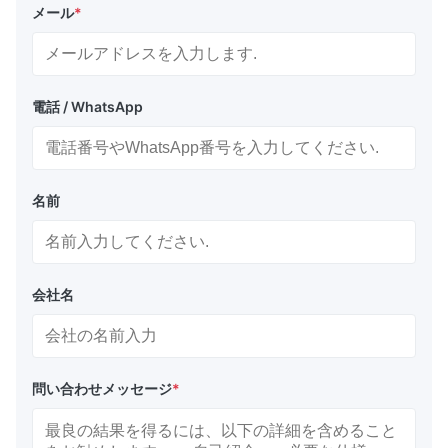
メール
*
電話 / WhatsApp
名前
会社名
問い合わせメッセージ
*