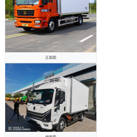
正面図
側面図