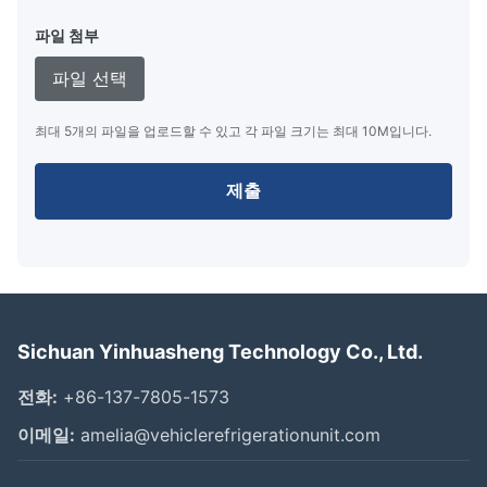
파일 첨부
파일 선택
최대 5개의 파일을 업로드할 수 있고 각 파일 크기는 최대 10M입니다.
제출
Sichuan Yinhuasheng Technology Co., Ltd.
전화:
+86-137-7805-1573
이메일:
amelia@vehiclerefrigerationunit.com