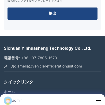
最大5つのファイルがアップロードできます
提出
Sichuan Yinhuasheng Technology Co., Ltd.
電話番号:
+86-137-7805-1573
メール:
amelia@vehiclerefrigerationunit.com
クイックリンク
ホーム
製品
admin