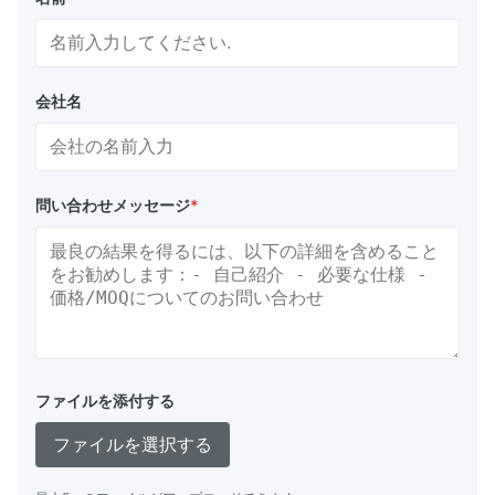
会社名
問い合わせメッセージ
*
ファイルを添付する
ファイルを選択する