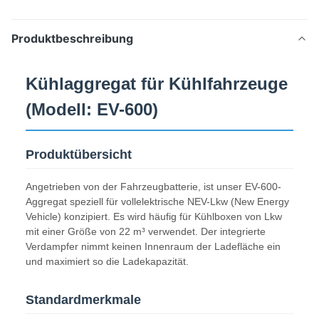
Produktbeschreibung
Kühlaggregat für Kühlfahrzeuge
(Modell: EV-600)
Produktübersicht
Angetrieben von der Fahrzeugbatterie, ist unser EV-600-
Aggregat speziell für vollelektrische NEV-Lkw (New Energy
Vehicle) konzipiert. Es wird häufig für Kühlboxen von Lkw
mit einer Größe von 22 m³ verwendet. Der integrierte
Verdampfer nimmt keinen Innenraum der Ladefläche ein
und maximiert so die Ladekapazität.
Standardmerkmale