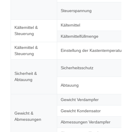
Steuerspannung
Kältemittel
Kältemittel &
Steuerung
Kältemittelfüllmenge
Kältemittel &
Einstellung der Kastentemperatur
Steuerung
Sicherheitsschutz
Sicherheit &
Abtauung
Abtauung
Gewicht Verdampfer
Gewicht Kondensator
Gewicht &
Abmessungen
Abmessungen Verdampfer