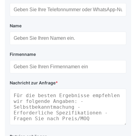
Name
Firmenname
Nachricht zur Anfrage
*