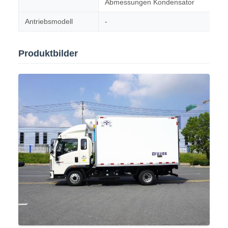
Abmessungen Kondensator
Antriebsmodell
-
Produktbilder