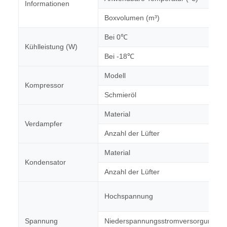
Informationen
Boxvolumen (m³)
Bei 0℃
Kühlleistung (W)
Bei -18℃
Modell
Kompressor
Schmieröl
Material
Verdampfer
Anzahl der Lüfter
Material
Kondensator
Anzahl der Lüfter
Hochspannung
Spannung
Niederspannungsstromversorgung