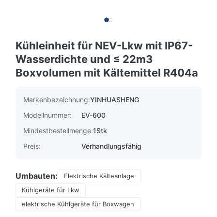
Kühleinheit für NEV-Lkw mit IP67-
Wasserdichte und ≤ 22m3
Boxvolumen mit Kältemittel R404a
Markenbezeichnung:
YINHUASHENG
Modellnummer:
EV-600
Mindestbestellmenge:
1Stk
Preis:
Verhandlungsfähig
Umbauten:
Elektrische Kälteanlage
Kühlgeräte für Lkw
elektrische Kühlgeräte für Boxwagen