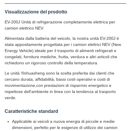
Visualizzazione del prodotto
EV-200J Unità di refrigerazione completamente elettrica per
camion elettrico NEV.
Alimentata dalla batteria del veicolo, la nostra unità EV-200J è
stata appositamente progettata per i camion elettrici NEV (New
Energy Vehicle).ideale per il trasporto di alimenti refrigerati e
congelati, forniture mediche, frutta, verdura e altri articoli che
richiedono un rigoroso controllo della temperatura.
Le unità Yinhuasheng sono la scelta preferita dai clienti che
cercano durata, affidabilità, bassi costi operativi e costi di
movimentazione,con prestazioni di risparmio energetico e
rispettose dell'ambiente in linea con la tendenza al trasporto
verde.
Caratteristiche standard
Applicabile ai veicoli a nuova energia di piccole e medie
dimensioni, perfetto per le esigenze di utilizzo dei camion