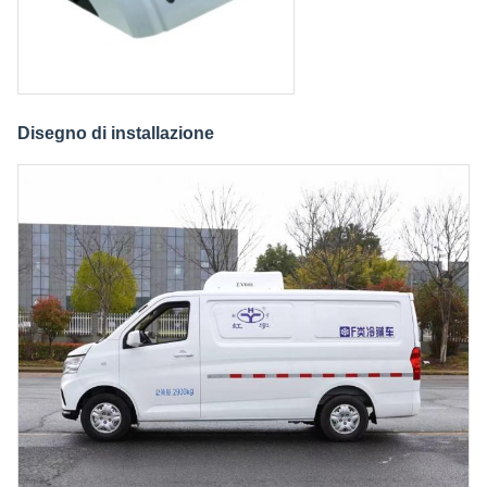
Disegno di installazione