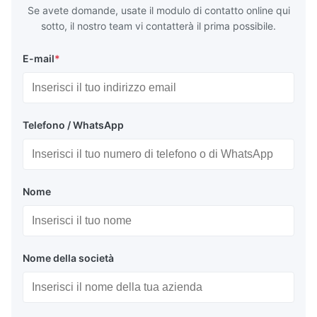
Se avete domande, usate il modulo di contatto online qui
sotto, il nostro team vi contatterà il prima possibile.
E-mail
*
Telefono / WhatsApp
Nome
Nome della società