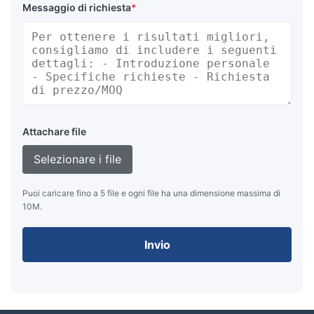
Messaggio di richiesta
*
Attachare file
Selezionare i file
Puoi caricare fino a 5 file e ogni file ha una dimensione massima di
10M.
Invio