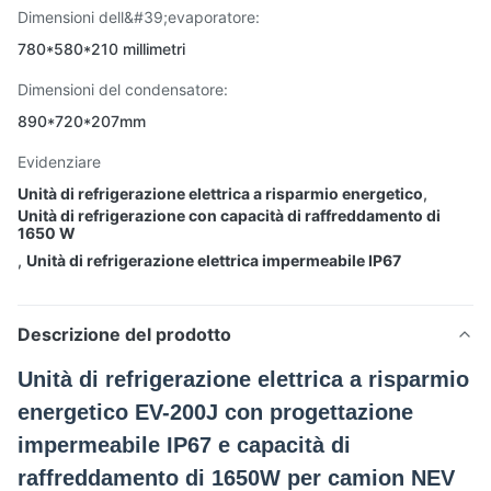
Dimensioni dell&#39;evaporatore:
780*580*210 millimetri
Dimensioni del condensatore:
890*720*207mm
Evidenziare
Unità di refrigerazione elettrica a risparmio energetico
,
Unità di refrigerazione con capacità di raffreddamento di
1650 W
,
Unità di refrigerazione elettrica impermeabile IP67
Descrizione del prodotto
Unità di refrigerazione elettrica a risparmio
energetico EV-200J con progettazione
impermeabile IP67 e capacità di
raffreddamento di 1650W per camion NEV