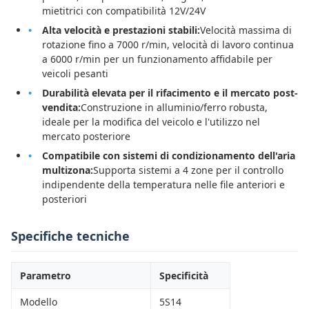
mietitrici con compatibilità 12V/24V
Alta velocità e prestazioni stabili:
Velocità massima di
rotazione fino a 7000 r/min, velocità di lavoro continua
a 6000 r/min per un funzionamento affidabile per
veicoli pesanti
Durabilità elevata per il rifacimento e il mercato post-
vendita:
Construzione in alluminio/ferro robusta,
ideale per la modifica del veicolo e l'utilizzo nel
mercato posteriore
Compatibile con sistemi di condizionamento dell'aria
multizona:
Supporta sistemi a 4 zone per il controllo
indipendente della temperatura nelle file anteriori e
posteriori
Specifiche tecniche
Parametro
Specificità
Modello
5S14