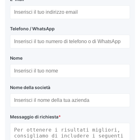
Telefono / WhatsApp
Nome
Nome della società
Messaggio di richiesta
*