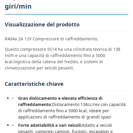
giri/min
Visualizzazione del prodotto
R404a 2A 12V Compressore di raffreddamento.
Questo compressore 5S14 ha una cilindrata teorica di 138
ml/h e una capacità di raffreddamento fino a 5000
kcal.logistica della catena del freddo, e sistemi di
climatizzazione per veicoli pesanti.
Caratteristiche chiave
Gran dislocamento e elevata efficienza di
raffreddamento:
Dislocamento 138cc/rev con capacità
di raffreddamento fino a 5000 kcal, ideale per
applicazioni di raffreddamento di grandi spazi
Forte adattabilità a vari veicoli:
Adatto a veicoli
pesanti, compresi camion, furgoni, escavatori e