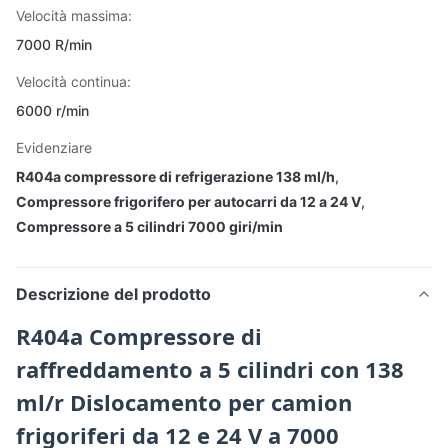
Velocità massima:
7000 R/min
Velocità continua:
6000 r/min
Evidenziare
R404a compressore di refrigerazione 138 ml/h
,
Compressore frigorifero per autocarri da 12 a 24 V
,
Compressore a 5 cilindri 7000 giri/min
Descrizione del prodotto
R404a Compressore di
raffreddamento a 5 cilindri con 138
ml/r Dislocamento per camion
frigoriferi da 12 e 24 V a 7000