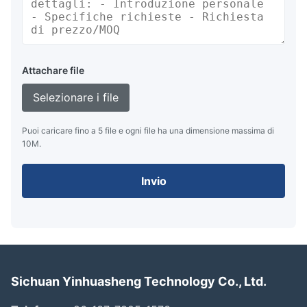
Attachare file
Selezionare i file
Puoi caricare fino a 5 file e ogni file ha una dimensione massima di
10M.
Invio
Sichuan Yinhuasheng Technology Co., Ltd.