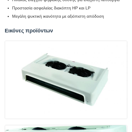
Προστασία ασφαλείας διακόπτη HP και LP
Μεγάλη ψυκτική ικανότητα με αξιόπιστη απόδοση
Εικόνες προϊόντων