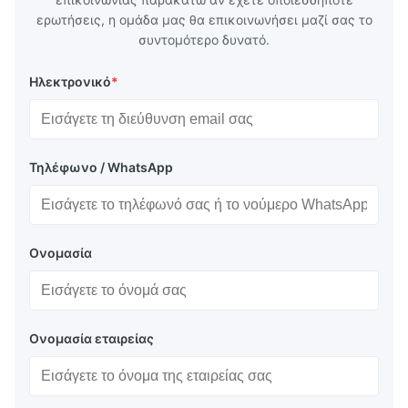
ερωτήσεις, η ομάδα μας θα επικοινωνήσει μαζί σας το
συντομότερο δυνατό.
Ηλεκτρονικό
*
Τηλέφωνο / WhatsApp
Ονομασία
Ονομασία εταιρείας