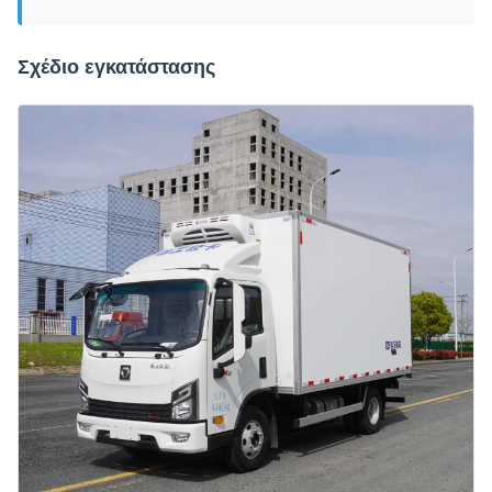
Σχέδιο εγκατάστασης