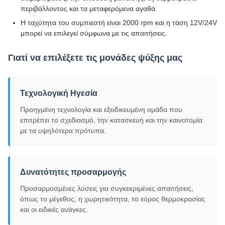
περιβάλλοντος και τα μεταφερόμενα αγαθά.
Η ταχύτητα του συμπιεστή είναι 2000 rpm και η τάση 12V/24V
μπορεί να επιλεγεί σύμφωνα με τις απαιτήσεις.
Γιατί να επιλέξετε τις μονάδες ψύξης μας
Τεχνολογική Ηγεσία
Προηγμένη τεχνολογία και εξειδικευμένη ομάδα που
επιτρέπει το σχεδιασμό, την κατασκευή και την καινοτομία
με τα υψηλότερα πρότυπα.
Δυνατότητες προσαρμογής
Προσαρμοσμένες λύσεις για συγκεκριμένες απαιτήσεις,
όπως το μέγεθος, η χωρητικότητα, το εύρος θερμοκρασίας
και οι ειδικές ανάγκες.