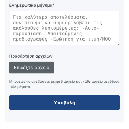
Ενημερωτικό μήνυμα
*
Προσάρτηση αρχείων
Επιλέξτε αρχεία
Μπορείτε να ανεβάσετε μέχρι 5 αρχεία και κάθε αρχείο μεγέθους
10M μέγιστο.
Υποβολή