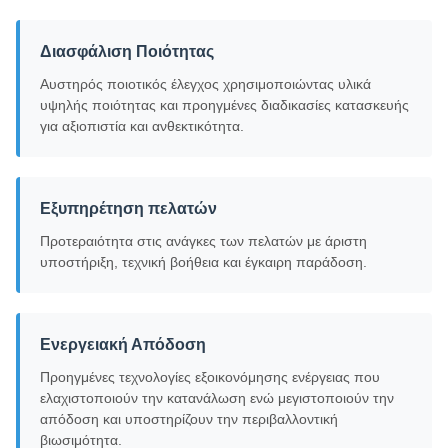
Διασφάλιση Ποιότητας
Αυστηρός ποιοτικός έλεγχος χρησιμοποιώντας υλικά
υψηλής ποιότητας και προηγμένες διαδικασίες κατασκευής
για αξιοπιστία και ανθεκτικότητα.
Εξυπηρέτηση πελατών
Προτεραιότητα στις ανάγκες των πελατών με άριστη
υποστήριξη, τεχνική βοήθεια και έγκαιρη παράδοση.
Ενεργειακή Απόδοση
Προηγμένες τεχνολογίες εξοικονόμησης ενέργειας που
ελαχιστοποιούν την κατανάλωση ενώ μεγιστοποιούν την
απόδοση και υποστηρίζουν την περιβαλλοντική
βιωσιμότητα.