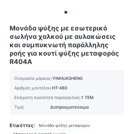
Μονάδα ψύξης με εσωτερικό
σωλήνα χαλκού με αυλακώσεις
και συμπυκνωτή παράλληλης
ροής για κουτί ψύξης μεταφοράς
R404A
Ονομασία μάρκας:
YINHUASHENG
Αριθμός μοντέλου:
HT-480
Ελάχιστη ποσότητα παραγγελίας:
1 ΤΕΜ
Τιμή:
Διαπραγματεύσιμα
Ετικέττες:
Μονάδα ψύξης μεταφορών