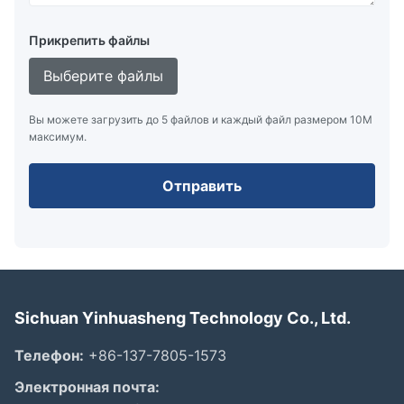
Прикрепить файлы
Выберите файлы
Вы можете загрузить до 5 файлов и каждый файл размером 10M
максимум.
Отправить
Sichuan Yinhuasheng Technology Co., Ltd.
Телефон:
+86-137-7805-1573
Электронная почта: