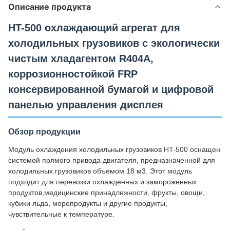
Описание продукта
HT-500 охлаждающий агрегат для
холодильных грузовиков с экологически
чистым хладагентом R404A,
коррозионностойкой FRP
консервированной бумагой и цифровой
панелью управления дисплея
Обзор продукции
Модуль охлаждения холодильных грузовиков HT-500 оснащен
системой прямого привода двигателя, предназначенной для
холодильных грузовиков объемом 18 м3. Этот модуль
подходит для перевозки охлажденных и замороженных
продуктов,медицинские принадлежности, фрукты, овощи,
кубики льда, морепродукты и другие продукты,
чувствительные к температуре.