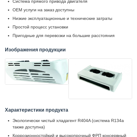
Система прямого привода двигателя
OEM услуги на заказ доступны
Низкие эксплуатационные и технические затраты
Простой процесс установки
Пригодные для перевозки на большие расстояния
Изображения продукции
Характеристики продукта
Экологически чистый хладагент R404A (система R134a
также доступна)
Коррозионностойкий и высокопрочный ФРП консервный