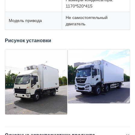
1170*520*415
Не самостоятельный
Модель привода
двигатель
Рисунок установки
Основные характеристики продукта