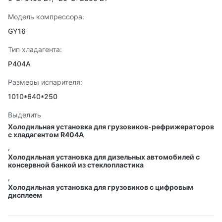
Модель компрессора:
GY16
Тип хладагента:
Р404А
Размеры испарителя:
1010*640*250
Выделить
Холодильная установка для грузовиков-рефрижераторов
с хладагентом R404A
,
Холодильная установка для дизельных автомобилей с
консервной банкой из стеклопластика
,
Холодильная установка для грузовиков с цифровым
дисплеем