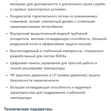
материал для долговечности и длительного срока службы
в суровых транспортных условиях
Конденсатор параллельного потока из алюминиевых
плавников: легкий, компактный дизайн с отличными
характеристиками теплообмена
Внутренний выщелоченный медный трубчатый
испаритель: высокая охлаждающая способность, большой
воздушный поток и эффективная защита катушки
Высоконадежный и стабильный компрессор, специально
разработанный для систем R404a
Цифровая панель управления для простой работы и
точной регулировки температуры
HP (высокое давление) и LP (низкое давление) защиту
безопасности переключателя
Большая охлаждающая способность и надежные
характеристики для поддержания стабильной
температуры
Технические параметры