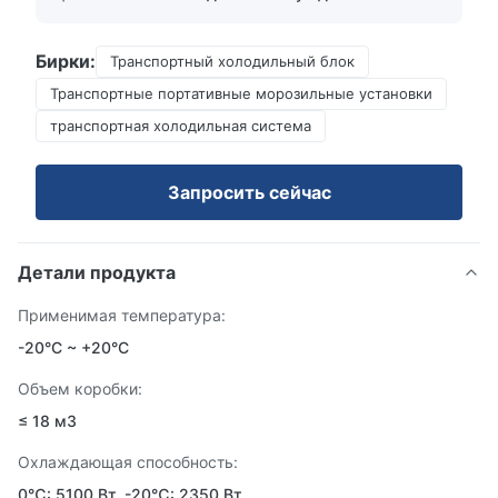
Бирки:
Транспортный холодильный блок
Транспортные портативные морозильные установки
транспортная холодильная система
Запросить сейчас
Детали продукта
Применимая температура:
-20°C ~ +20°C
Объем коробки:
≤ 18 м3
Охлаждающая способность:
0℃: 5100 Вт, -20℃: 2350 Вт