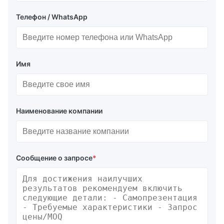
Телефон / WhatsApp
Имя
Наименование компании
Сообщение о запросе
*