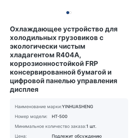
Охлаждающее устройство для
холодильных грузовиков с
экологически чистым
хладагентом R404A,
коррозионностойкой FRP
консервированной бумагой и
цифровой панелью управления
дисплея
Наименование марки:
YINHUASHENG
Номер модели:
HT-500
Минимальное количество заказа:
1 шт.
Цена:
Подлежит обсуждению