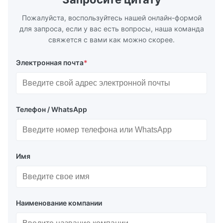
надежную работу.
Пожалуйста, воспользуйтесь нашей онлайн-формой
для запроса, если у вас есть вопросы, наша команда
свяжется с вами как можно скорее.
Электронная почта
*
Телефон / WhatsApp
Имя
Наименование компании