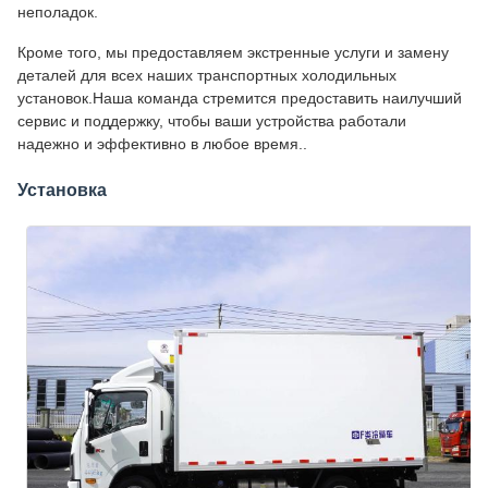
неполадок.
Кроме того, мы предоставляем экстренные услуги и замену
деталей для всех наших транспортных холодильных
установок.Наша команда стремится предоставить наилучший
сервис и поддержку, чтобы ваши устройства работали
надежно и эффективно в любое время..
Установка