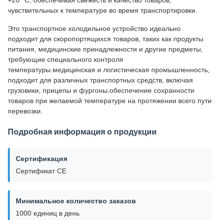
чувствительных к температуре во время транспортировки.
Это транспортное холодильное устройство идеально
подходит для скоропортящихся товаров, таких как продукты
питания, медицинские принадлежности и другие предметы,
требующие специального контроля
температуры.медицинская и логистическая промышленность,
подходит для различных транспортных средств, включая
грузовики, прицепы и фургоны.обеспечение сохранности
товаров при желаемой температуре на протяжении всего пути
перевозки.
Подробная информация о продукции
Сертификация
Сертификат CE
Минимальное количество заказов
1000 единиц в день