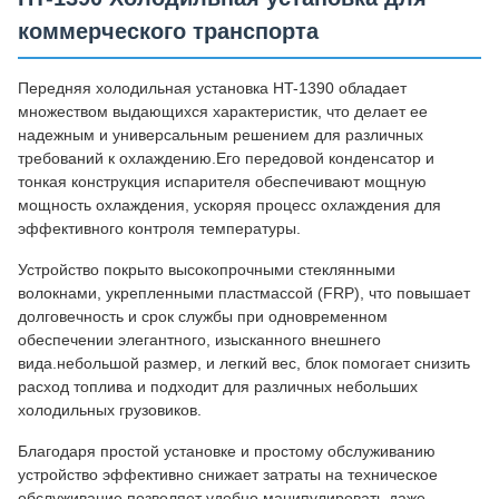
коммерческого транспорта
Передняя холодильная установка HT-1390 обладает
множеством выдающихся характеристик, что делает ее
надежным и универсальным решением для различных
требований к охлаждению.Его передовой конденсатор и
тонкая конструкция испарителя обеспечивают мощную
мощность охлаждения, ускоряя процесс охлаждения для
эффективного контроля температуры.
Устройство покрыто высокопрочными стеклянными
волокнами, укрепленными пластмассой (FRP), что повышает
долговечность и срок службы при одновременном
обеспечении элегантного, изысканного внешнего
вида.небольшой размер, и легкий вес, блок помогает снизить
расход топлива и подходит для различных небольших
холодильных грузовиков.
Благодаря простой установке и простому обслуживанию
устройство эффективно снижает затраты на техническое
обслуживание.позволяет удобно манипулировать даже