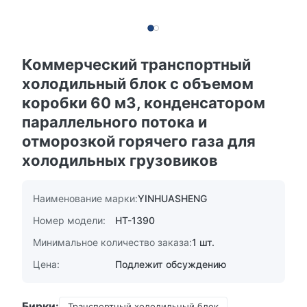
Коммерческий транспортный
холодильный блок с объемом
коробки 60 м3, конденсатором
параллельного потока и
отморозкой горячего газа для
холодильных грузовиков
Наименование марки:
YINHUASHENG
Номер модели:
HT-1390
Минимальное количество заказа:
1 шт.
Цена:
Подлежит обсуждению
Бирки:
Транспортный холодильный блок