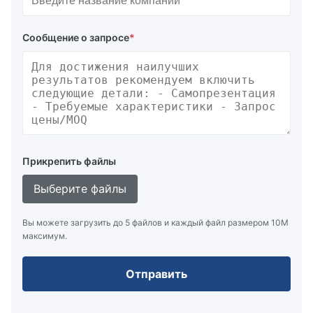
Сообщение о запросе
*
Прикрепить файлы
Выберите файлы
Вы можете загрузить до 5 файлов и каждый файл размером 10M
максимум.
Отправить