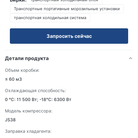
Транспортные портативные морозильные установки
транспортная холодильная система
Запросить сейчас
Детали продукта
Объем коробки:
≤ 60 м3
Охлаждающая способность:
0 ℃: 11 500 Вт; -18℃: 6300 Вт
Модель компрессора:
JS38
Заправка хладагента: