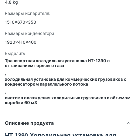
4,8 kg
Размеры испарителя:
1510×670×350
Размеры конденсатора:
1920×410×400
Выделить
Транспортная холодильная установка HT-1390 с
оттаиванием горячего газа
,
холодильная установка для коммерческих грузовиков с
конденсатором параллельного потока
,
система охлаждения холодильных грузовиков с объемом
коробки 60 м3
Описание продукта
HT-1390 Холодильная установка для