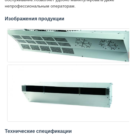
непрофессиональным операторам.
Изображения продукции
Технические спецификации