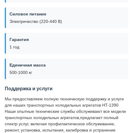
Силовое питание
Электричество (220-440 В)
Гарантия
1 год
Единичная масса
500-1000 кг
Поддержка и услуги
Мы предоставляем полную техническую поддержку и услуги
для наших транспортных холодильных агрегатов HT-1390
Наши опытные технические службы обслуживают все модели
транспортных холодильных агрегатов,предлагает полный
спектр услуг, включая профилактическое обслуживание,
ремонт, установка, испытания, калибровка и устранение