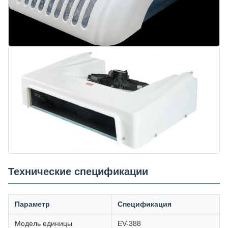
Технические спецификации
Параметр
Спецификация
Модель единицы
EV-388