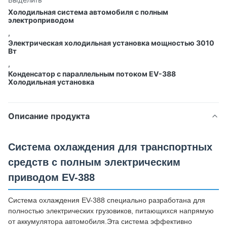
Холодильная система автомобиля с полным
электроприводом
,
Электрическая холодильная установка мощностью 3010
Вт
,
Конденсатор с параллельным потоком EV-388
Холодильная установка
Описание продукта
Система охлаждения для транспортных
средств с полным электрическим
приводом EV-388
Система охлаждения EV-388 специально разработана для
полностью электрических грузовиков, питающихся напрямую
от аккумулятора автомобиля.Эта система эффективно