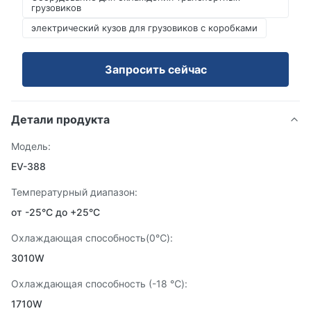
грузовиков
электрический кузов для грузовиков с коробками
Запросить сейчас
Детали продукта
Модель:
EV-388
Температурный диапазон:
от -25°С до +25°С
Охлаждающая способность(0℃):
3010W
Охлаждающая способность (-18 ℃):
1710W