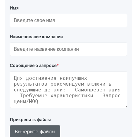
Имя
Наименование компании
Сообщение о запросе
*
Прикрепить файлы
Выберите файлы