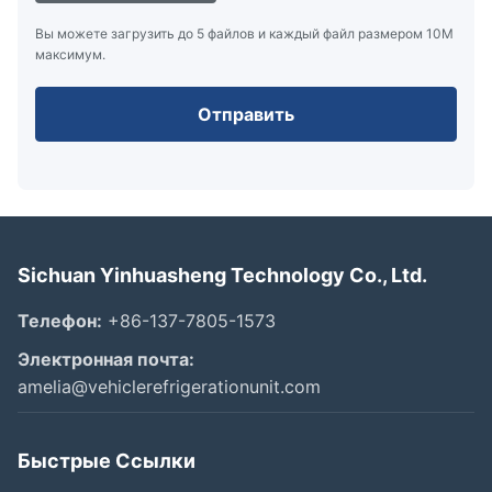
Вы можете загрузить до 5 файлов и каждый файл размером 10M
максимум.
Отправить
Sichuan Yinhuasheng Technology Co., Ltd.
Телефон:
+86-137-7805-1573
Электронная почта:
amelia@vehiclerefrigerationunit.com
Быстрые Ссылки