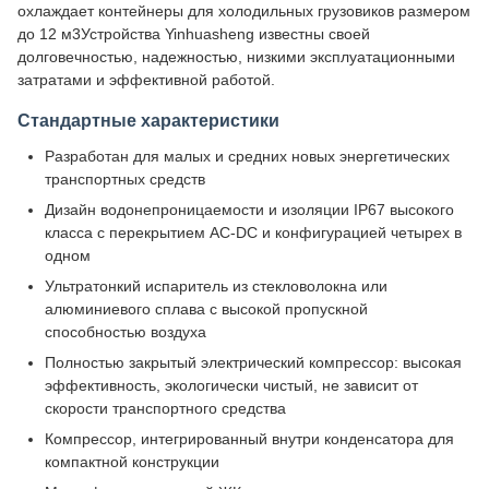
охлаждает контейнеры для холодильных грузовиков размером
до 12 м3Устройства Yinhuasheng известны своей
долговечностью, надежностью, низкими эксплуатационными
затратами и эффективной работой.
Стандартные характеристики
Разработан для малых и средних новых энергетических
транспортных средств
Дизайн водонепроницаемости и изоляции IP67 высокого
класса с перекрытием AC-DC и конфигурацией четырех в
одном
Ультратонкий испаритель из стекловолокна или
алюминиевого сплава с высокой пропускной
способностью воздуха
Полностью закрытый электрический компрессор: высокая
эффективность, экологически чистый, не зависит от
скорости транспортного средства
Компрессор, интегрированный внутри конденсатора для
компактной конструкции