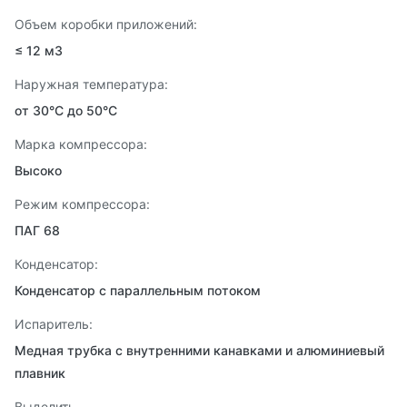
Объем коробки приложений:
≤ 12 м3
Наружная температура:
от 30°С до 50°С
Марка компрессора:
Высоко
Режим компрессора:
ПАГ 68
Конденсатор:
Конденсатор с параллельным потоком
Испаритель:
Медная трубка с внутренними канавками и алюминиевый
плавник
Выделить