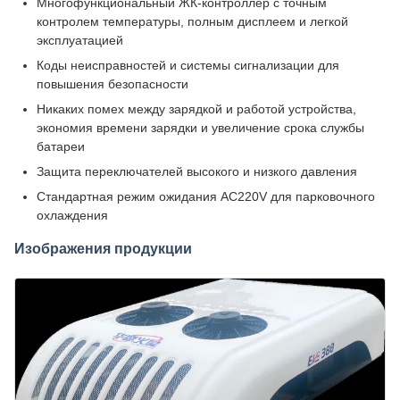
Многофункциональный ЖК-контроллер с точным
контролем температуры, полным дисплеем и легкой
эксплуатацией
Коды неисправностей и системы сигнализации для
повышения безопасности
Никаких помех между зарядкой и работой устройства,
экономия времени зарядки и увеличение срока службы
батареи
Защита переключателей высокого и низкого давления
Стандартная режим ожидания AC220V для парковочного
охлаждения
Изображения продукции