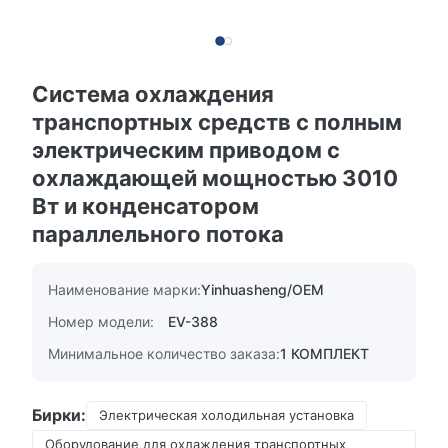
Система охлаждения
транспортных средств с полным
электрическим приводом с
охлаждающей мощностью 3010
Вт и конденсатором
параллельного потока
Наименование марки:
Yinhuasheng/OEM
Номер модели:
EV-388
Минимальное количество заказа:
1 КОМПЛЕКТ
Бирки:
Электрическая холодильная установка
Оборудование для охлаждения транспортных