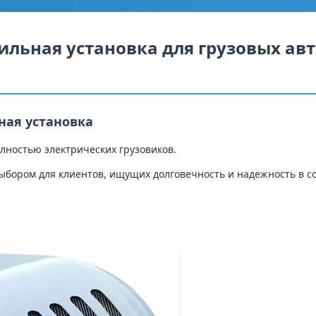
льная установка для грузовых авт
ная установка
лностью электрических грузовиков.
ыбором для клиентов, ищущих долговечность и надежность в с