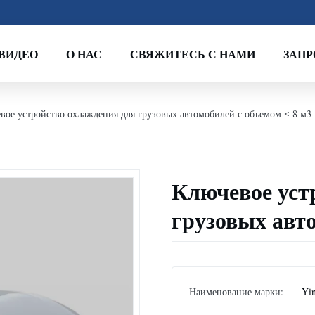
ВИДЕО
О НАС
СВЯЖИТЕСЬ С НАМИ
ЗАПР
вое устройство охлаждения для грузовых автомобилей с объемом ≤ 8 м3
Ключевое уст
грузовых авто
Наименование марки:
Yi