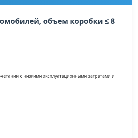
омобилей, объем коробки ≤ 8
очетании с низкими эксплуатационными затратами и