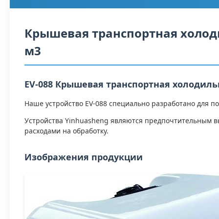
Крышевая транспортная холоди
м3
EV-088 Крышевая транспортная холодиль
Наше устройство EV-088 специально разработано для по
Устройства Yinhuasheng являются предпочтительным в
расходами на обработку.
Изображения продукции