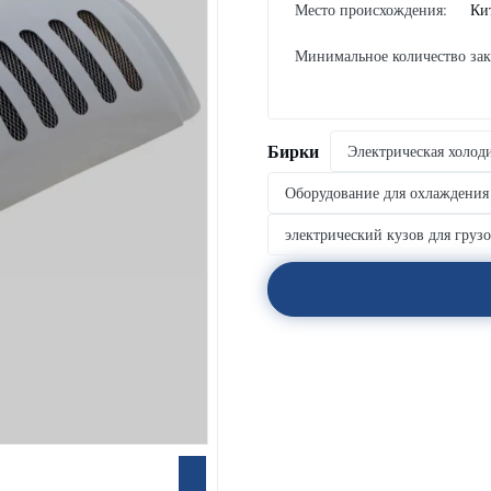
Место происхождения:
Ки
Минимальное количество зак
Бирки
Электрическая холод
Оборудование для охлаждения
электрический кузов для груз