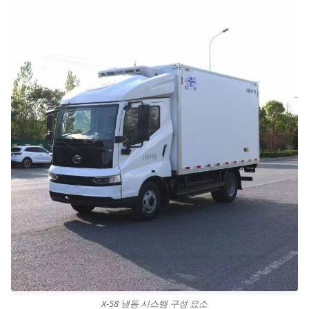
X-58 냉동 시스템 구성 요소