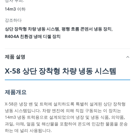
상자 부피:
14m3 이하
강조하다
상단 장착형 차량 냉동 시스템
,
평행 흐름 콘덴서 냉동 장치
,
R404A 친환경 냉매 디젤 장치
제품 설명
X-58 상단 장착형 차량 냉동 시스템
제품개요
X-58은 냉장 밴 및 트럭에 설치하도록 특별히 설계된 상단 장착형
냉동 시스템입니다. 차량 엔진에 의해 직접 구동되는 이 장치는
14m3 냉동 트럭용으로 설계되었으며 냉장 및 냉동 식품, 의약품,
과일, 야채, 얼음 및 해산물을 포함하여 온도에 민감한 물품을 운송
하는 데 널리 사용됩니다.