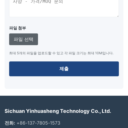
파일 첨부
파일 선택
최대 5개의 파일을 업로드할 수 있고 각 파일 크기는 최대 10M입니다.
제출
Sichuan Yinhuasheng Technology Co., Ltd.
전화:
+86-137-7805-1573