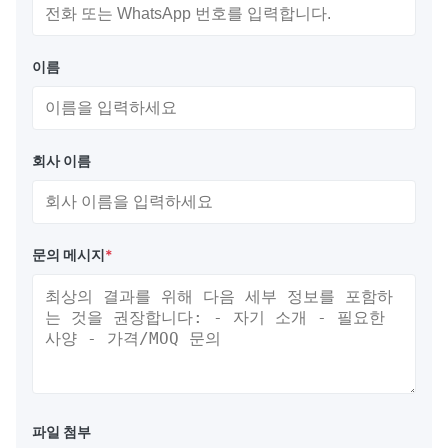
이름
회사 이름
문의 메시지
*
파일 첨부