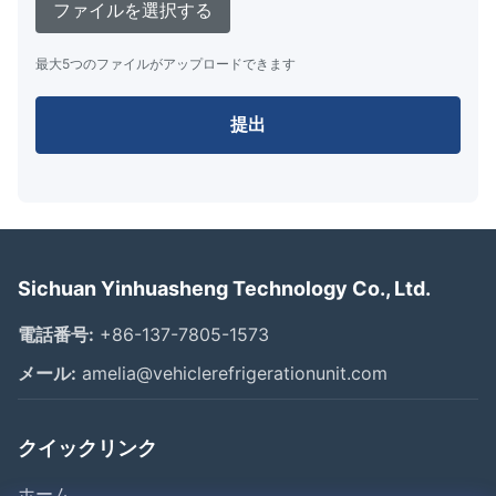
ファイルを選択する
最大5つのファイルがアップロードできます
提出
Sichuan Yinhuasheng Technology Co., Ltd.
電話番号:
+86-137-7805-1573
メール:
amelia@vehiclerefrigerationunit.com
クイックリンク
ホーム