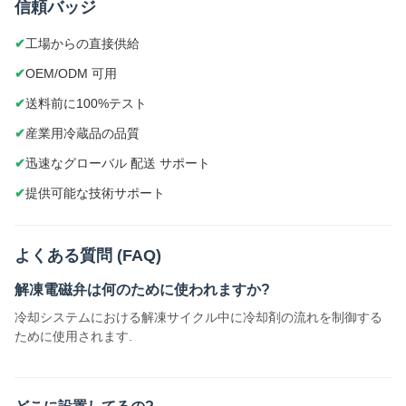
信頼バッジ
工場からの直接供給
OEM/ODM 可用
送料前に100%テスト
産業用冷蔵品の品質
迅速なグローバル 配送 サポート
提供可能な技術サポート
よくある質問 (FAQ)
解凍電磁弁は何のために使われますか?
冷却システムにおける解凍サイクル中に冷却剤の流れを制御する
ために使用されます.