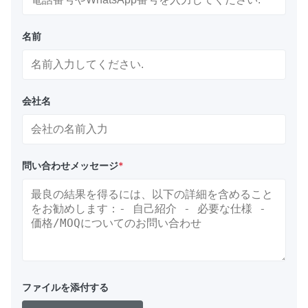
名前
会社名
問い合わせメッセージ
*
ファイルを添付する