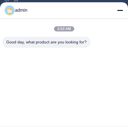
製品
admin
動画
私たちについて
2:53 AM
工場見学
Good day, what product are you looking for?
品質管理
お問い合わせ
見積もりを依頼する
ニュース
私たちをフォローしてください