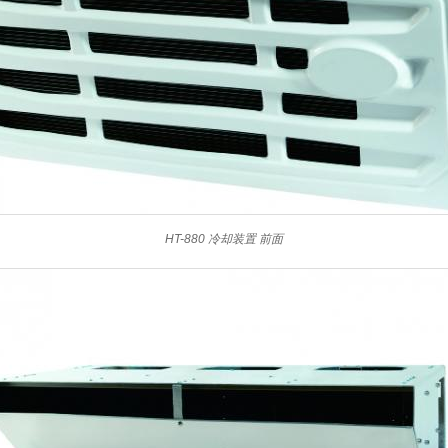
HT-880 冷却装置 前面