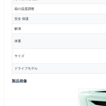
箱の温度調整
安全 保護
解凍
体重
サイズ
ドライブモデル
製品画像