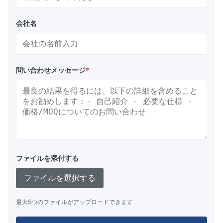
会社名
問い合わせメッセージ
*
ファイルを添付する
ファイルを選択する
最大5つのファイルがアップロードできます