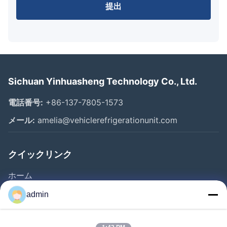
提出
Sichuan Yinhuasheng Technology Co., Ltd.
電話番号:
+86-137-7805-1573
メール:
amelia@vehiclerefrigerationunit.com
クイックリンク
ホーム
製品
admin
動画