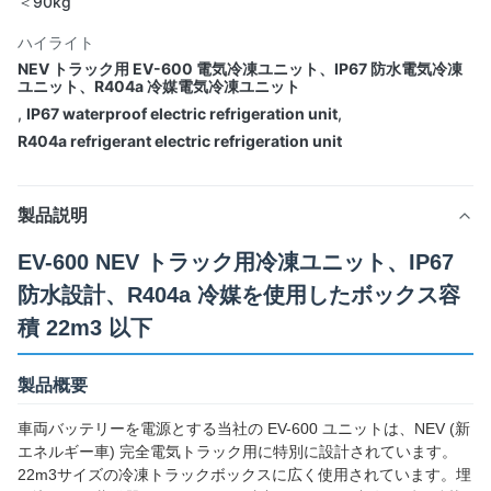
＜90kg
ハイライト
NEV トラック用 EV-600 電気冷凍ユニット、IP67 防水電気冷凍
ユニット、R404a 冷媒電気冷凍ユニット
,
IP67 waterproof electric refrigeration unit
,
R404a refrigerant electric refrigeration unit
製品説明
EV-600 NEV トラック用冷凍ユニット、IP67
防水設計、R404a 冷媒を使用したボックス容
積 22m3 以下
製品概要
車両バッテリーを電源とする当社の EV-600 ユニットは、NEV (新
エネルギー車) 完全電気トラック用に特別に設計されています。
22m3サイズの冷凍トラックボックスに広く使用されています。埋