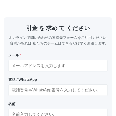
引金 を 求め て ください
オンラインで問い合わせの連絡先フォームをご利用ください.
質問があれば,私たちのチームはできるだけ早く連絡します.
メール
*
電話 / WhatsApp
名前