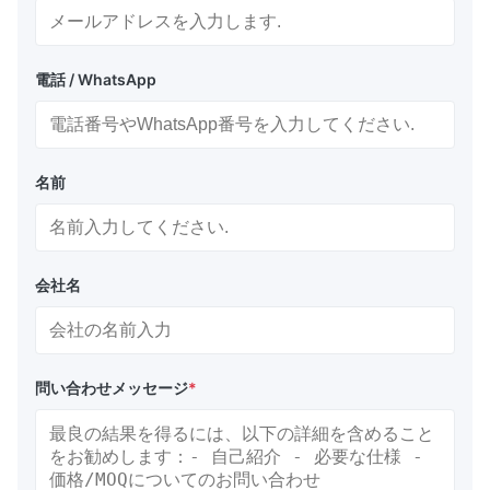
電話 / WhatsApp
名前
会社名
問い合わせメッセージ
*