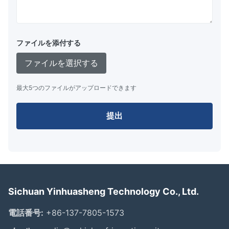
ファイルを添付する
ファイルを選択する
最大5つのファイルがアップロードできます
提出
Sichuan Yinhuasheng Technology Co., Ltd.
電話番号:
+86-137-7805-1573