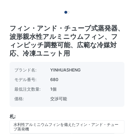
フィン・アンド・チューブ式蒸発器、
波形親水性アルミニウムフィン、フ
ィンピッチ調整可能、広範な冷媒対
応、冷凍ユニット用
ブランド名:
YINHUASHENG
モデル番号:
680
最低注文数量:
1個
価格:
交渉可能
札:
水利性アルミニウムフィンを備えたフィン・アンド・チュー
ブ蒸発機