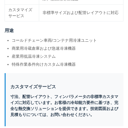
カスタマイズ
非標準サイズおよび配管レイアウトに対応
サービス
用途
コールドチェーン車両/コンテナ用冷凍ユニット
商業用冷蔵倉庫および急速冷凍機器
産業用低温冷凍システム
特殊作業条件向けカスタム冷凍機器
カスタマイズサービス
寸法、配管レイアウト、フィンパラメータの非標準カスタマ
イズに対応しています。お客様の冷却能力要件に基づき、完
全な熱交換ソリューションを提供できます。技術図面および
見積もりについては、お問い合わせください。