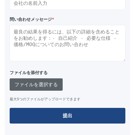
問い合わせメッセージ
*
ファイルを添付する
ファイルを選択する
最大5つのファイルがアップロードできます
提出