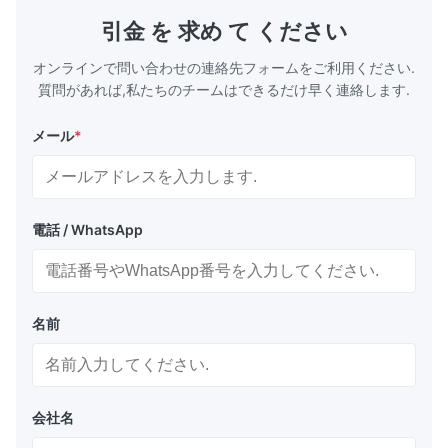
引金 を 求め て ください
オンラインで問い合わせの連絡先フォームをご利用ください.
質問があれば,私たちのチームはできるだけ早く連絡します.
メール
*
電話 / WhatsApp
名前
会社名