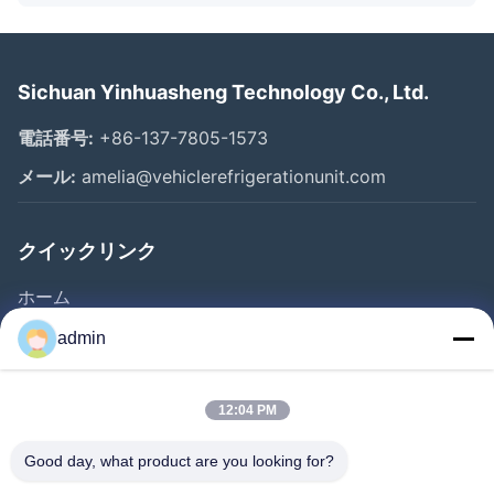
Sichuan Yinhuasheng Technology Co., Ltd.
電話番号:
+86-137-7805-1573
メール:
amelia@vehiclerefrigerationunit.com
クイックリンク
ホーム
製品
admin
動画
私たちについて
12:04 PM
工場見学
Good day, what product are you looking for?
品質管理