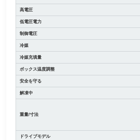
高電圧
低電圧電力
制御電圧
冷媒
冷媒充填量
ボックス温度調整
安全を守る
解凍中
重量/寸法
ドライブモデル