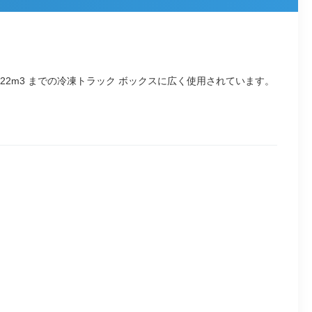
 22m3 までの冷凍トラック ボックスに広く使用されています。