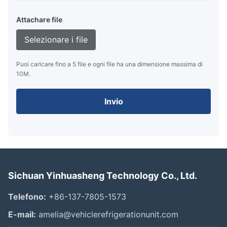
Attachare file
Selezionare i file
Puoi caricare fino a 5 file e ogni file ha una dimensione massima di
10M.
Invio
Sichuan Yinhuasheng Technology Co., Ltd.
Telefono:
+86-137-7805-1573
E-mail:
amelia@vehiclerefrigerationunit.com