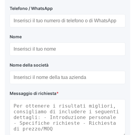
Telefono / WhatsApp
Nome
Nome della società
Messaggio di richiesta
*