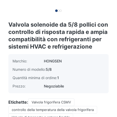
Valvola solenoide da 5/8 pollici con
controllo di risposta rapida e ampia
compatibilità con refrigeranti per
sistemi HVAC e refrigerazione
Marchio:
HONGSEN
Numero di modello:
5/8
Quantità minima di ordine:
1
Prezzo:
Negoziabile
Etichette:
Valvola frigorifera CSMV
controllo della temperatura della valvola frigorifera