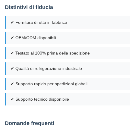
Distintivi di fiducia
✔ Fornitura diretta in fabbrica
✔ OEM/ODM disponibili
✔ Testato al 100% prima della spedizione
✔ Qualità di refrigerazione industriale
✔ Supporto rapido per spedizioni globali
✔ Supporto tecnico disponibile
Domande frequenti