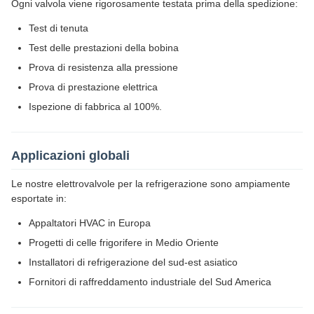
Ogni valvola viene rigorosamente testata prima della spedizione:
Test di tenuta
Test delle prestazioni della bobina
Prova di resistenza alla pressione
Prova di prestazione elettrica
Ispezione di fabbrica al 100%.
Applicazioni globali
Le nostre elettrovalvole per la refrigerazione sono ampiamente
esportate in:
Appaltatori HVAC in Europa
Progetti di celle frigorifere in Medio Oriente
Installatori di refrigerazione del sud-est asiatico
Fornitori di raffreddamento industriale del Sud America