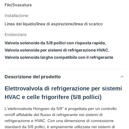
Filo/Svasatura
Installazione:
Linea del liquido/linea di aspirazione/linea di scarico
Evidenziare
Valvola solenoide da 5/8 pollici con risposta rapida
,
Valvola solenoide per sistemi di refrigerazione HVAC
,
Valvola solenoide larghe compatibile con il refrigerante
Descrizione del prodotto
Elettrovalvola di refrigerazione per sistemi
HVAC e celle frigorifere (5/8 pollici)
L'elettrovalvola Hongsen da 5/8" è progettata per un controllo
on/off affidabile del flusso di refrigerante nei sistemi di
refrigerazione e HVAC. Con una dimensione di connessione
standard da 5/8 pollici, è ampiamente utilizzata nei sistemi di