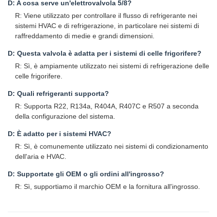
D: A cosa serve un'elettrovalvola 5/8?
R: Viene utilizzato per controllare il flusso di refrigerante nei
sistemi HVAC e di refrigerazione, in particolare nei sistemi di
raffreddamento di medie e grandi dimensioni.
D: Questa valvola è adatta per i sistemi di celle frigorifere?
R: Sì, è ampiamente utilizzato nei sistemi di refrigerazione delle
celle frigorifere.
D: Quali refrigeranti supporta?
R: Supporta R22, R134a, R404A, R407C e R507 a seconda
della configurazione del sistema.
D: È adatto per i sistemi HVAC?
R: Sì, è comunemente utilizzato nei sistemi di condizionamento
dell'aria e HVAC.
D: Supportate gli OEM o gli ordini all'ingrosso?
R: Sì, supportiamo il marchio OEM e la fornitura all'ingrosso.