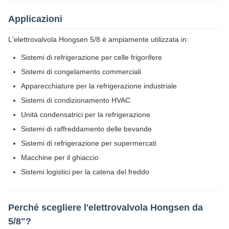
Applicazioni
L'elettrovalvola Hongsen 5/8 è ampiamente utilizzata in:
Sistemi di refrigerazione per celle frigorifere
Sistemi di congelamento commerciali
Apparecchiature per la refrigerazione industriale
Sistemi di condizionamento HVAC
Unità condensatrici per la refrigerazione
Sistemi di raffreddamento delle bevande
Sistemi di refrigerazione per supermercati
Macchine per il ghiaccio
Sistemi logistici per la catena del freddo
Perché scegliere l'elettrovalvola Hongsen da
5/8"?