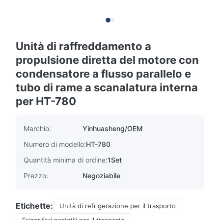
Unità di raffreddamento a
propulsione diretta del motore con
condensatore a flusso parallelo e
tubo di rame a scanalatura interna
per HT-780
Marchio:
Yinhuasheng/OEM
Numero di modello:
HT-780
Quantità minima di ordine:
1Set
Prezzo:
Negoziabile
Etichette:
Unità di refrigerazione per il trasporto