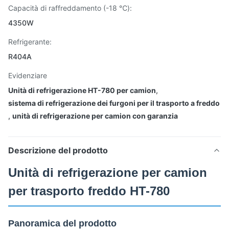
Capacità di raffreddamento (-18 ℃):
4350W
Refrigerante:
R404A
Evidenziare
Unità di refrigerazione HT-780 per camion
,
sistema di refrigerazione dei furgoni per il trasporto a freddo
,
unità di refrigerazione per camion con garanzia
Descrizione del prodotto
Unità di refrigerazione per camion
per trasporto freddo HT-780
Panoramica del prodotto