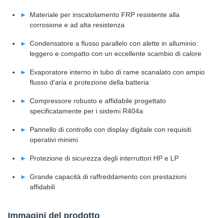
Materiale per inscatolamento FRP resistente alla
corrosione e ad alta resistenza
Condensatore a flusso parallelo con alette in alluminio:
leggero e compatto con un eccellente scambio di calore
Evaporatore interno in tubo di rame scanalato con ampio
flusso d'aria e protezione della batteria
Compressore robusto e affidabile progettato
specificatamente per i sistemi R404a
Pannello di controllo con display digitale con requisiti
operativi minimi
Protezione di sicurezza degli interruttori HP e LP
Grande capacità di raffreddamento con prestazioni
affidabili
Immagini del prodotto