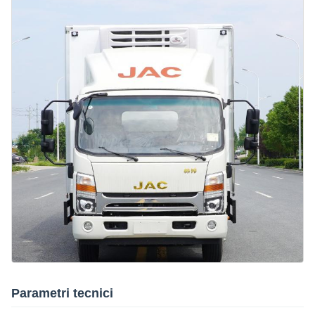
Parametri tecnici