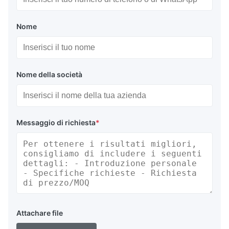
Nome
Nome della società
Messaggio di richiesta
*
Attachare file