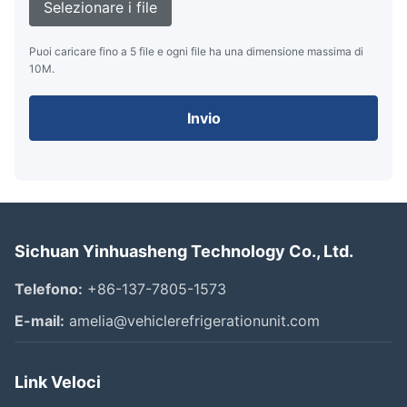
Selezionare i file
Puoi caricare fino a 5 file e ogni file ha una dimensione massima di
10M.
Invio
Sichuan Yinhuasheng Technology Co., Ltd.
Telefono:
+86-137-7805-1573
E-mail:
amelia@vehiclerefrigerationunit.com
Link Veloci