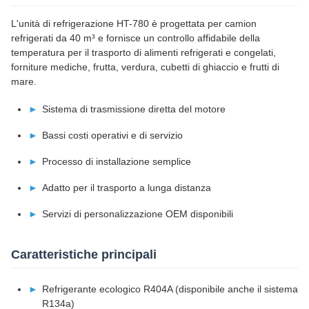
L'unità di refrigerazione HT-780 è progettata per camion
refrigerati da 40 m³ e fornisce un controllo affidabile della
temperatura per il trasporto di alimenti refrigerati e congelati,
forniture mediche, frutta, verdura, cubetti di ghiaccio e frutti di
mare.
Sistema di trasmissione diretta del motore
Bassi costi operativi e di servizio
Processo di installazione semplice
Adatto per il trasporto a lunga distanza
Servizi di personalizzazione OEM disponibili
Caratteristiche principali
Refrigerante ecologico R404A (disponibile anche il sistema
R134a)