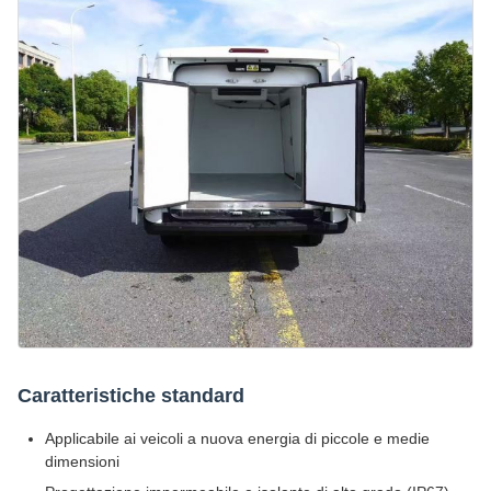
Caratteristiche standard
Applicabile ai veicoli a nuova energia di piccole e medie
dimensioni