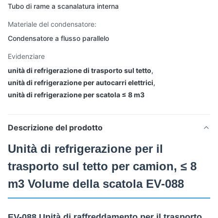
Tubo di rame a scanalatura interna
Materiale del condensatore:
Condensatore a flusso parallelo
Evidenziare
unità di refrigerazione di trasporto sul tetto
,
unità di refrigerazione per autocarri elettrici
,
unità di refrigerazione per scatola ≤ 8 m3
Descrizione del prodotto
Unità di refrigerazione per il
trasporto sul tetto per camion, ≤ 8
m3 Volume della scatola EV-088
EV-088 Unità di raffreddamento per il trasporto