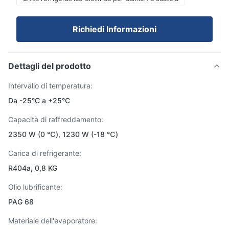
Richiedi Informazioni
Dettagli del prodotto
Intervallo di temperatura:
Da -25°C a +25°C
Capacità di raffreddamento:
2350 W (0 ℃), 1230 W (-18 ℃)
Carica di refrigerante:
R404a, 0,8 KG
Olio lubrificante:
PAG 68
Materiale dell'evaporatore: