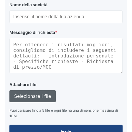
Nome della società
Messaggio di richiesta
*
Attachare file
Selezionare i file
Puoi caricare fino a 5 file e ogni file ha una dimensione massima di
10M.
Invio