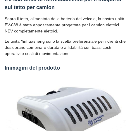
sul tetto per camion
Sopra il tetto, alimentato dalla batteria del veicolo, la nostra unità
EV-088 è stata appositamente progettata per i camion elettrici
NEV completamente elettrici.
Le unità Yinhuasheng sono la scelta preferenziale per i clienti che
desiderano combinare durata e affidabilità con bassi costi
operativi e costi di movimentazione.
Immagini del prodotto