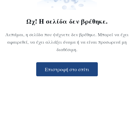
Ωχ! Η σελίδα δεν βρέθηκε.
Λυπάμαι, η σελίδα που ψάχνετε δεν βρέθηκε. Μπορεί να έχει
αφαιρεθεί, να έχει αλλάξει όνομα ή να είναι προσωρινά μη
διαθέσιμη.
Επιστροφή στο σπίτι