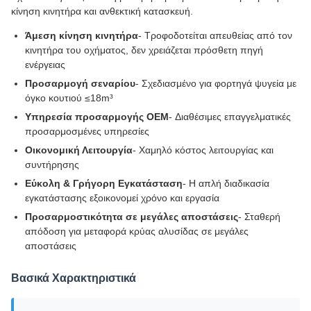
κίνηση κινητήρα και ανθεκτική κατασκευή.
Άμεση κίνηση κινητήρα
- Τροφοδοτείται απευθείας από τον
κινητήρα του οχήματος, δεν χρειάζεται πρόσθετη πηγή
ενέργειας
Προσαρμογή σεναρίου
- Σχεδιασμένο για φορτηγά ψυγεία με
όγκο κουτιού ≤18m³
Υπηρεσία προσαρμογής OEM
- Διαθέσιμες επαγγελματικές
προσαρμοσμένες υπηρεσίες
Οικονομική Λειτουργία
- Χαμηλό κόστος λειτουργίας και
συντήρησης
Εύκολη & Γρήγορη Εγκατάσταση
- Η απλή διαδικασία
εγκατάστασης εξοικονομεί χρόνο και εργασία
Προσαρμοστικότητα σε μεγάλες αποστάσεις
- Σταθερή
απόδοση για μεταφορά κρύας αλυσίδας σε μεγάλες
αποστάσεις
Βασικά Χαρακτηριστικά