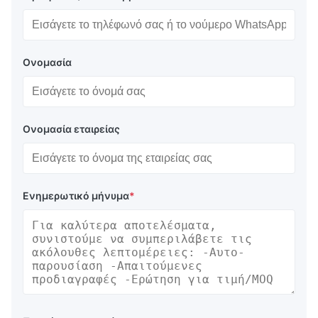
Ονομασία
Ονομασία εταιρείας
Ενημερωτικό μήνυμα
*