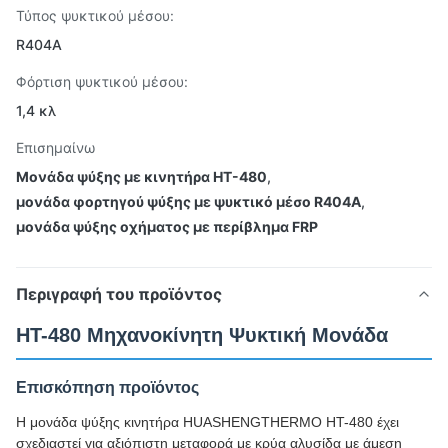
Τύπος ψυκτικού μέσου:
R404A
Φόρτιση ψυκτικού μέσου:
1,4 κλ
Επισημαίνω
Μονάδα ψύξης με κινητήρα HT-480
,
μονάδα φορτηγού ψύξης με ψυκτικό μέσο R404A
,
μονάδα ψύξης οχήματος με περίβλημα FRP
Περιγραφή του προϊόντος
HT-480 Μηχανοκίνητη Ψυκτική Μονάδα
Επισκόπηση προϊόντος
Η μονάδα ψύξης κινητήρα HUASHENGTHERMO HT-480 έχει
σχεδιαστεί για αξιόπιστη μεταφορά με κρύα αλυσίδα με άμεση