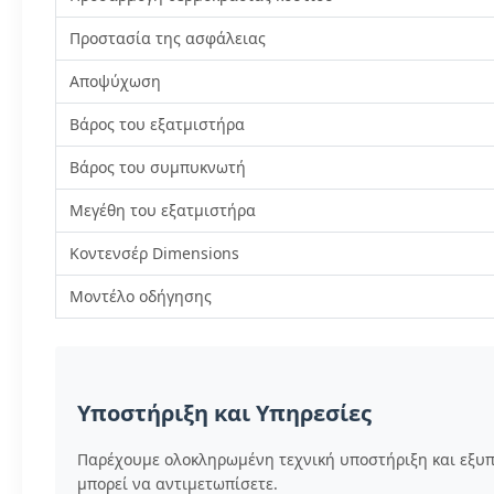
Προστασία της ασφάλειας
Αποψύχωση
Βάρος του εξατμιστήρα
Βάρος του συμπυκνωτή
Μεγέθη του εξατμιστήρα
Κοντενσέρ Dimensions
Μοντέλο οδήγησης
Υποστήριξη και Υπηρεσίες
Παρέχουμε ολοκληρωμένη τεχνική υποστήριξη και εξυ
μπορεί να αντιμετωπίσετε.