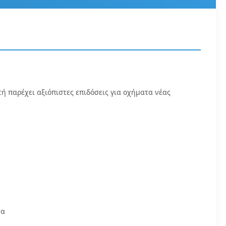
ή παρέχει αξιόπιστες επιδόσεις για οχήματα νέας
τα