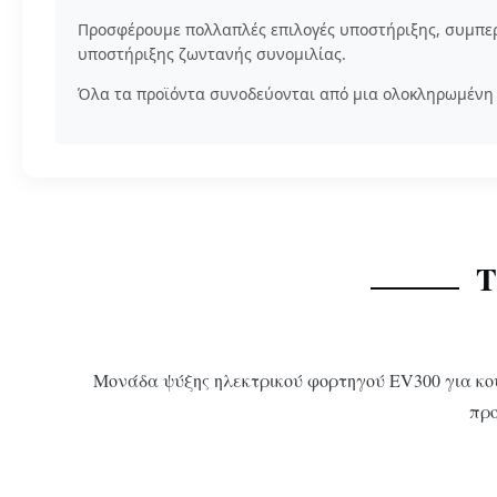
Προσφέρουμε πολλαπλές επιλογές υποστήριξης, συμπερ
υποστήριξης ζωντανής συνομιλίας.
Όλα τα προϊόντα συνοδεύονται από μια ολοκληρωμένη
Τ
Μονάδα ψύξης ηλεκτρικού φορτηγού EV300 για κουτ
προ