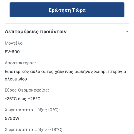
Ερώτηση Τώρα
Λεπτομέρειες προϊόντων
Μοντέλο:
EV-600
Αποστακτήρας:
Εσωτερικός αυλακωτός χάλκινος σωλήνας &amp; πτερύγιο
αλουμινίου
Εύρος Θερμοκρασίας:
-25°C έως +25°C
Χωρητικότητα ψύξης (0℃):
5750W
Χωρητικότητα ψύξης (-18℃):