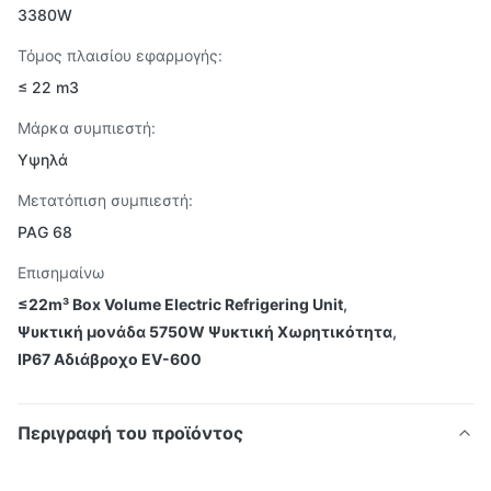
3380W
Τόμος πλαισίου εφαρμογής:
≤ 22 m3
Μάρκα συμπιεστή:
Υψηλά
Μετατόπιση συμπιεστή:
PAG 68
Επισημαίνω
≤22m³ Box Volume Electric Refrigering Unit
,
Ψυκτική μονάδα 5750W Ψυκτική Χωρητικότητα
,
IP67 Αδιάβροχο EV-600
Περιγραφή του προϊόντος