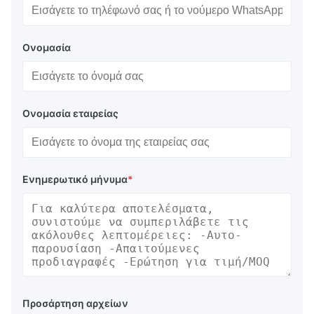
Ονομασία
Ονομασία εταιρείας
Ενημερωτικό μήνυμα
*
Προσάρτηση αρχείων