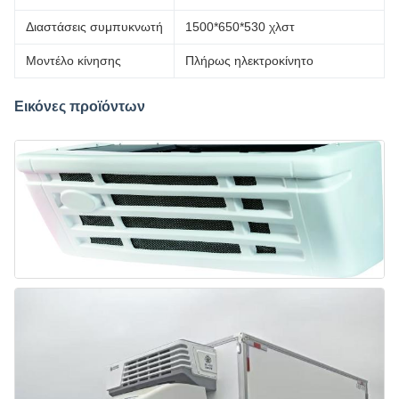
Διαστάσεις συμπυκνωτή
1500*650*530 χλστ
Μοντέλο κίνησης
Πλήρως ηλεκτροκίνητο
Εικόνες προϊόντων