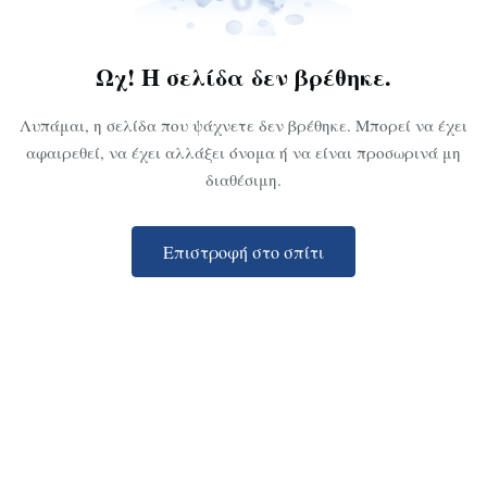
Ωχ! Η σελίδα δεν βρέθηκε.
Λυπάμαι, η σελίδα που ψάχνετε δεν βρέθηκε. Μπορεί να έχει
αφαιρεθεί, να έχει αλλάξει όνομα ή να είναι προσωρινά μη
διαθέσιμη.
Επιστροφή στο σπίτι