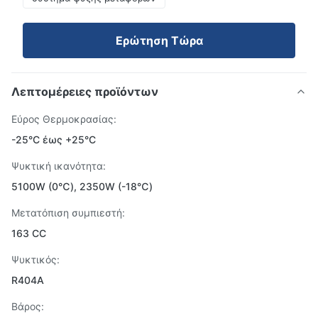
Ερώτηση Τώρα
Λεπτομέρειες προϊόντων
Εύρος Θερμοκρασίας:
-25°C έως +25°C
Ψυκτική ικανότητα:
5100W (0℃), 2350W (-18℃)
Μετατόπιση συμπιεστή:
163 CC
Ψυκτικός:
R404A
Βάρος: