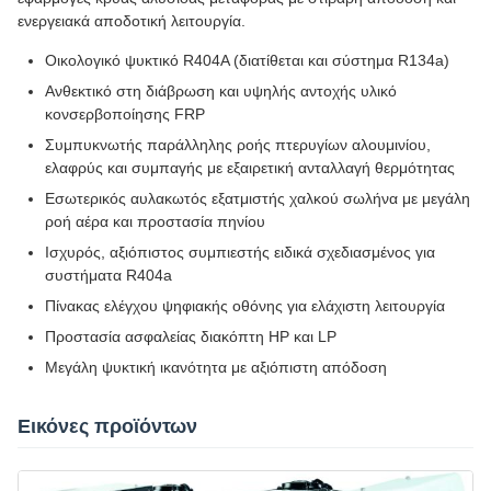
ενεργειακά αποδοτική λειτουργία.
Οικολογικό ψυκτικό R404A (διατίθεται και σύστημα R134a)
Ανθεκτικό στη διάβρωση και υψηλής αντοχής υλικό
κονσερβοποίησης FRP
Συμπυκνωτής παράλληλης ροής πτερυγίων αλουμινίου,
ελαφρύς και συμπαγής με εξαιρετική ανταλλαγή θερμότητας
Εσωτερικός αυλακωτός εξατμιστής χαλκού σωλήνα με μεγάλη
ροή αέρα και προστασία πηνίου
Ισχυρός, αξιόπιστος συμπιεστής ειδικά σχεδιασμένος για
συστήματα R404a
Πίνακας ελέγχου ψηφιακής οθόνης για ελάχιστη λειτουργία
Προστασία ασφαλείας διακόπτη HP και LP
Μεγάλη ψυκτική ικανότητα με αξιόπιστη απόδοση
Εικόνες προϊόντων