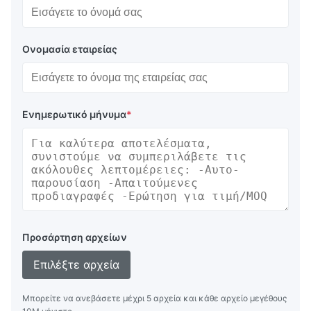
Ονομασία εταιρείας
Ενημερωτικό μήνυμα
*
Προσάρτηση αρχείων
Επιλέξτε αρχεία
Μπορείτε να ανεβάσετε μέχρι 5 αρχεία και κάθε αρχείο μεγέθους