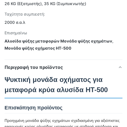
26 KG (Εξατμιστής), 35 KG (Συμπυκνωτής)
Ταχύτητα συμπιεστή:
2000 σ.α.λ
Επισημαίνω
Αλυσίδα ψύξης μεταφορών Μονάδα ψύξης οχημάτων
,
Μονάδα ψύξης οχήματος HT-500
Περιγραφή του προϊόντος
Ψυκτική μονάδα οχήματος για
μεταφορά κρύα αλυσίδα HT-500
Επισκόπηση προϊόντος
Προηγμένη μονάδα ψύξης οχημάτων σχεδιασμένη για αξιόπιστες
εφαρμογές κρύας αλυσίδας μεταφοράς με στιβαρή απόδοση και