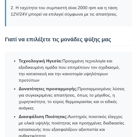
2. Η ταχύτητα του συμπιεστή είναι 2000 rpm και η τάση
12V/24V μπορεί να επιλεγεί σύμφωνα με τις απαιτήσεις.
Γιατί να επιλέξετε τις μονάδες ψύξης μας
Τεχνολογική Ηγεσία:
Προηγμένη τεχνολογία και
εξειδικευμένη ομάδα που επιτρέπουν τον σχεδιασμό,
την κατασκευή και την καινοτομία υψηλότερων
προτύπων
Δυνατότητες προσαρμογής:
Προσαρμοσμένες λύσεις
για συγκεκριμένες απαιτήσεις, όπως το μέγεθος, η
χωρητικότητα, το εύρος θερμοκρασίας και οι ειδικές
ανάγκες
Διασφάλιση Ποιότητας:
Αυστηρός ποιοτικός έλεγχος
με υλικά υψηλής ποιότητας και προηγμένες διαδικασίες
κατασκευής που εξασφαλίζουν αξιοπιστία και
ανθεκτικότητα