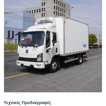
Τεχνικές Προδιαγραφές