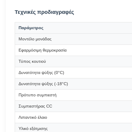
Τεχνικές προδιαγραφές
Παράμετρος
Μοντέλο μονάδας
Εφαρμόσιμη θερμοκρασία
Τύπος κουτιού
Δυνατότητα ψύξης (0°C)
Δυνατότητα ψύξης (-18°C)
Πρότυπο συμπιεστή
Συμπιεστήρας CC
Λιπαντικό έλαιο
Υλικό εξάτμισης