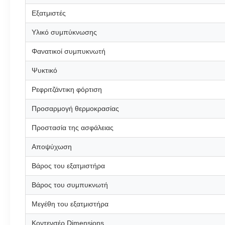
Εξατμιστές
Υλικό συμπύκνωσης
Φανατικοί συμπυκνωτή
Ψυκτικό
Ρεφριτζάντικη φόρτιση
Προσαρμογή θερμοκρασίας
Προστασία της ασφάλειας
Αποψύχωση
Βάρος του εξατμιστήρα
Βάρος του συμπυκνωτή
Μεγέθη του εξατμιστήρα
Κοντενσέρ Dimensions