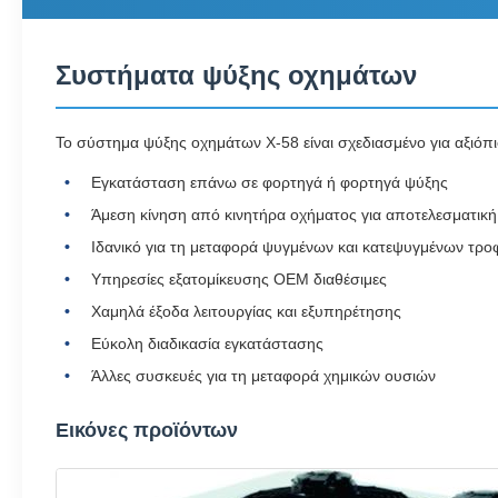
Συστήματα ψύξης οχημάτων
Το σύστημα ψύξης οχημάτων X-58 είναι σχεδιασμένο για αξιόπ
Εγκατάσταση επάνω σε φορτηγά ή φορτηγά ψύξης
Άμεση κίνηση από κινητήρα οχήματος για αποτελεσματική 
Ιδανικό για τη μεταφορά ψυγμένων και κατεψυγμένων τρ
Υπηρεσίες εξατομίκευσης OEM διαθέσιμες
Χαμηλά έξοδα λειτουργίας και εξυπηρέτησης
Εύκολη διαδικασία εγκατάστασης
Άλλες συσκευές για τη μεταφορά χημικών ουσιών
Εικόνες προϊόντων