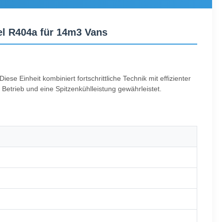
el R404a für 14m3 Vans
se Einheit kombiniert fortschrittliche Technik mit effizienter
 Betrieb und eine Spitzenkühlleistung gewährleistet.