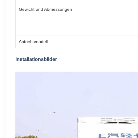
Gewicht und Abmessungen
Antriebsmodell
Installationsbilder