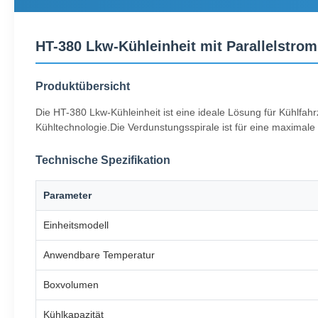
HT-380 Lkw-Kühleinheit mit Parallelstro
Produktübersicht
Die HT-380 Lkw-Kühleinheit ist eine ideale Lösung für Kühlfahrz
Kühltechnologie.Die Verdunstungsspirale ist für eine maximale 
Technische Spezifikation
Parameter
Einheitsmodell
Anwendbare Temperatur
Boxvolumen
Kühlkapazität