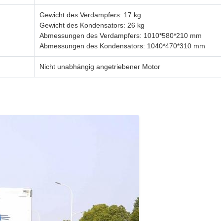
Gewicht des Verdampfers: 17 kg
Gewicht des Kondensators: 26 kg
Abmessungen des Verdampfers: 1010*580*210 mm
Abmessungen des Kondensators: 1040*470*310 mm
Nicht unabhängig angetriebener Motor