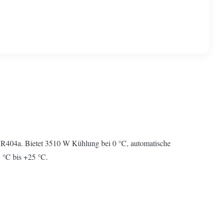
l R404a. Bietet 3510 W Kühlung bei 0 °C, automatische
 °C bis +25 °C.