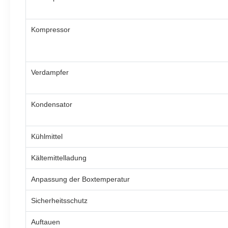
Kompressor
Verdampfer
Kondensator
Kühlmittel
Kältemittelladung
Anpassung der Boxtemperatur
Sicherheitsschutz
Auftauen