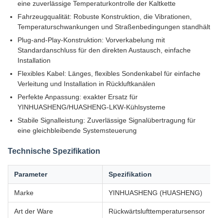
eine zuverlässige Temperaturkontrolle der Kaltkette
Fahrzeugqualität: Robuste Konstruktion, die Vibrationen,
Temperaturschwankungen und Straßenbedingungen standhält
Plug-and-Play-Konstruktion: Vorverkabelung mit
Standardanschluss für den direkten Austausch, einfache
Installation
Flexibles Kabel: Länges, flexibles Sondenkabel für einfache
Verleitung und Installation in Rückluftkanälen
Perfekte Anpassung: exakter Ersatz für
YINHUASHENG/HUASHENG-LKW-Kühlsysteme
Stabile Signalleistung: Zuverlässige Signalübertragung für
eine gleichbleibende Systemsteuerung
Technische Spezifikation
Parameter
Spezifikation
Marke
YINHUASHENG (HUASHENG)
Art der Ware
Rückwärtslufttemperatursensor