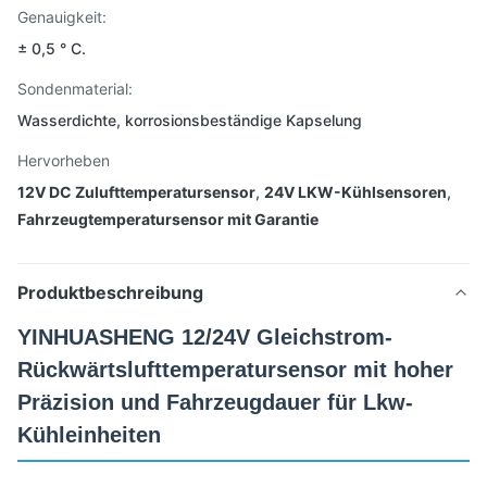
Genauigkeit:
± 0,5 ° C.
Sondenmaterial:
Wasserdichte, korrosionsbeständige Kapselung
Hervorheben
12V DC Zulufttemperatursensor
,
24V LKW-Kühlsensoren
,
Fahrzeugtemperatursensor mit Garantie
Produktbeschreibung
YINHUASHENG 12/24V Gleichstrom-
Rückwärtslufttemperatursensor mit hoher
Präzision und Fahrzeugdauer für Lkw-
Kühleinheiten