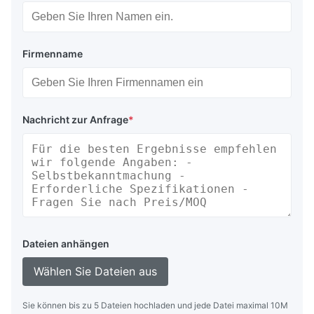
Firmenname
Nachricht zur Anfrage
*
Dateien anhängen
Wählen Sie Dateien aus
Sie können bis zu 5 Dateien hochladen und jede Datei maximal 10M