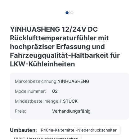
YINHUASHENG 12/24V DC
Rücklufttemperaturfühler mit
hochpräziser Erfassung und
Fahrzeugqualität-Haltbarkeit für
LKW-Kühleinheiten
Markenbezeichnung:
YINHUASHENG
Modellnummer:
02
Mindestbestellmenge:
1 STÜCK
Preis:
Verhandlungsfähig
Umbauten:
R404a-Kältemittel-Niederdruckschalter