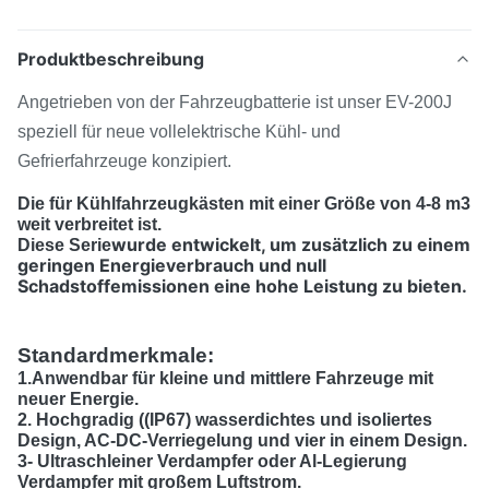
Produktbeschreibung
Angetrieben von der Fahrzeugbatterie ist unser EV-200J
speziell für neue vollelektrische Kühl- und
Gefrierfahrzeuge konzipiert.
Die für Kühlfahrzeugkästen mit einer Größe von 4-8 m3
weit verbreitet ist.
wurde entwickelt, um zusätzlich zu einem
Diese Serie
geringen Energieverbrauch und null
Schadstoffemissionen eine hohe Leistung zu bieten.
Standardmerkmale:
1.Anwendbar für kleine und mittlere Fahrzeuge mit
neuer Energie.
2. Hochgradig ((IP67) wasserdichtes und isoliertes
Design, AC-DC-Verriegelung und vier in einem Design.
3- Ultraschleiner Verdampfer oder Al-Legierung
Verdampfer mit großem Luftstrom.