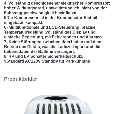
4. Vollständig geschlossener elektrischer Kompressor:
hoher Wirkungsgrad, umweltfreundlich, nicht von der
Fahrzeuggeschwindigkeit beeinflusst.
5Der Kompressor ist in der Kondensator-Einheit
eingebaut, kompakt.
6- Multifunktionale und LCD-Steuerung, präzise
Temperaturregelung, vollständiges Display und
einfache Bedienung, mit Fehlercodes und Alarmen.
7- Keine Störungen zwischen dem Laden und dem
Betrieb des Geräts, was die Ladezeit spart und die
Lebensdauer der Batterie verlängert.
8. HP und LP Schalter Sicherheitsschutz.
9Standard AC220V Standby für Parkkühlung.
Produktbilder: