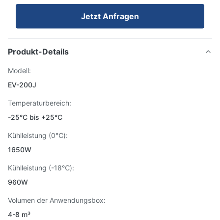
Jetzt Anfragen
Produkt-Details
Modell:
EV-200J
Temperaturbereich:
-25°C bis +25°C
Kühlleistung (0℃):
1650W
Kühlleistung (-18℃):
960W
Volumen der Anwendungsbox:
4-8 m³