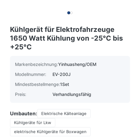
Kühlgerät für Elektrofahrzeuge
1650 Watt Kühlung von -25°C bis
+25°C
Markenbezeichnung:
Yinhuasheng/OEM
Modellnummer:
EV-200J
Mindestbestellmenge:
1Set
Preis:
Verhandlungsfähig
Umbauten:
Elektrische Kälteanlage
Kühlgeräte für Lkw
elektrische Kühlgeräte für Boxwagen