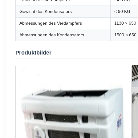
Gewicht des Kondensators
< 90 KG
Abmessungen des Verdampfers
1130 × 650 
Abmessungen des Kondensators
1500 × 650 
Produktbilder