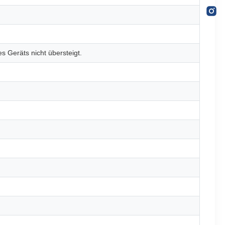
es Geräts nicht übersteigt.