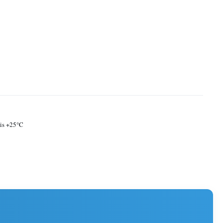
is +25°C