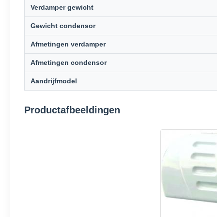
Verdamper gewicht
Gewicht condensor
Afmetingen verdamper
Afmetingen condensor
Aandrijfmodel
Productafbeeldingen