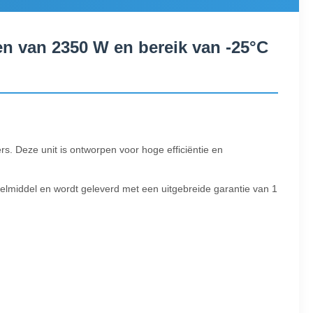
en van 2350 W en bereik van -25°C
s. Deze unit is ontworpen voor hoge efficiëntie en
elmiddel en wordt geleverd met een uitgebreide garantie van 1