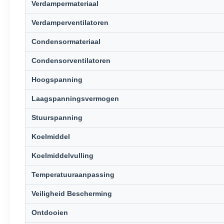
Verdampermateriaal
Verdamperventilatoren
Condensormateriaal
Condensorventilatoren
Hoogspanning
Laagspanningsvermogen
Stuurspanning
Koelmiddel
Koelmiddelvulling
Temperatuuraanpassing
Veiligheid Bescherming
Ontdooien