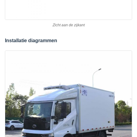
Zicht aan de zijkant
Installatie diagrammen