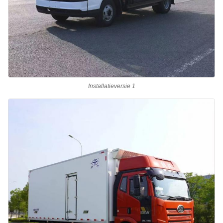
Installatieversie 1