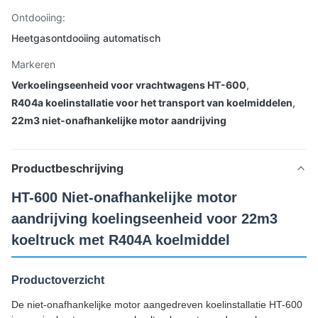
Ontdooiing:
Heetgasontdooiing automatisch
Markeren
Verkoelingseenheid voor vrachtwagens HT-600
,
R404a koelinstallatie voor het transport van koelmiddelen
,
22m3 niet-onafhankelijke motor aandrijving
Productbeschrijving
HT-600 Niet-onafhankelijke motor
aandrijving koelingseenheid voor 22m3
koeltruck met R404A koelmiddel
Productoverzicht
De niet-onafhankelijke motor aangedreven koelinstallatie HT-600