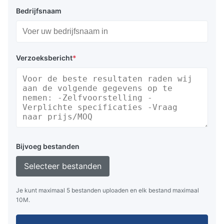
Bedrijfsnaam
Verzoeksbericht
*
Bijvoeg bestanden
Selecteer bestanden
Je kunt maximaal 5 bestanden uploaden en elk bestand maximaal
10M.