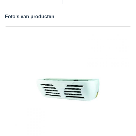
Foto's van producten