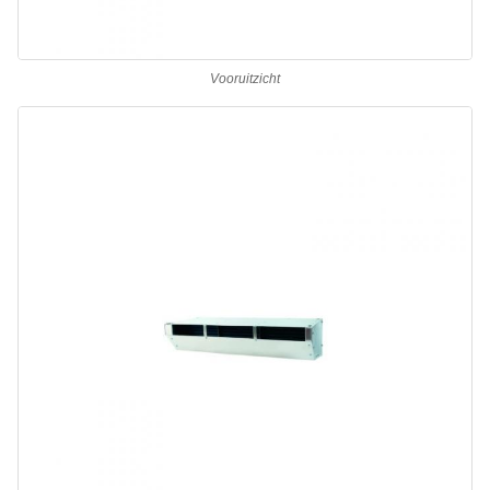
Vooruitzicht