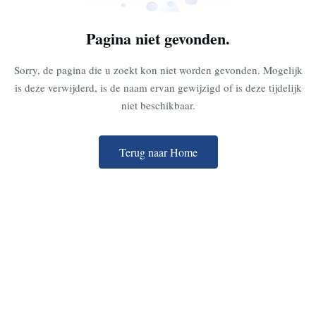
Pagina niet gevonden.
Sorry, de pagina die u zoekt kon niet worden gevonden. Mogelijk
is deze verwijderd, is de naam ervan gewijzigd of is deze tijdelijk
niet beschikbaar.
Terug naar Home