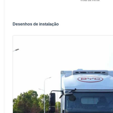
Desenhos de instalação