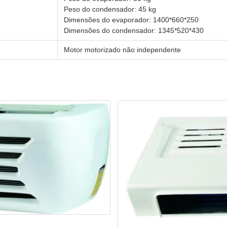
Peso do condensador: 45 kg
Dimensões do evaporador: 1400*660*250
Dimensões do condensador: 1345*520*430
Motor motorizado não independente