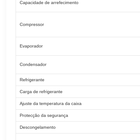
Capacidade de arrefecimento
Compressor
Evaporador
Condensador
Refrigerante
Carga de refrigerante
Ajuste da temperatura da caixa
Protecção da segurança
Descongelamento