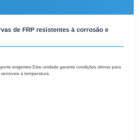
vas de FRP resistentes à corrosão e
sporte exigentes.Esta unidade garante condições ótimas para
 sensíveis à temperatura.