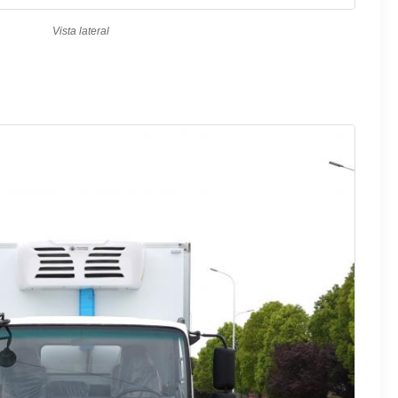
Vista lateral