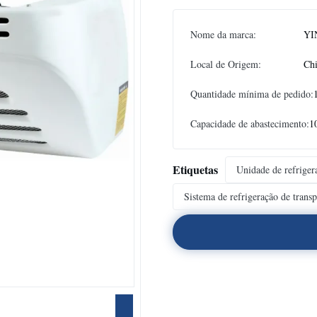
Nome da marca:
YI
Local de Origem:
Ch
Quantidade mínima de pedido:
Capacidade de abastecimento:
1
Etiquetas
Unidade de refriger
Sistema de refrigeração de transp