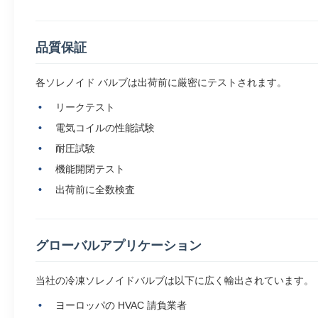
品質保証
各ソレノイド バルブは出荷前に厳密にテストされます。
リークテスト
電気コイルの性能試験
耐圧試験
機能開閉テスト
出荷前に全数検査
グローバルアプリケーション
当社の冷凍ソレノイドバルブは以下に広く輸出されています。
ヨーロッパの HVAC 請負業者