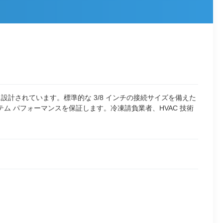
うに設計されています。標準的な 3/8 インチの接続サイズを備えた
 パフォーマンスを保証します。冷凍請負業者、HVAC 技術