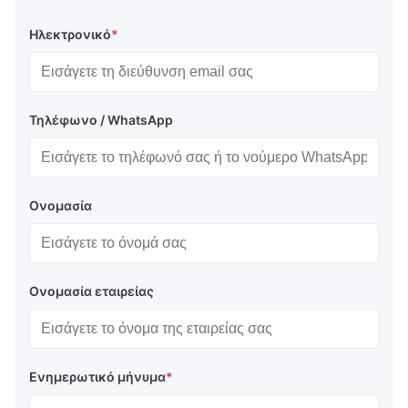
Ηλεκτρονικό
*
Τηλέφωνο / WhatsApp
Ονομασία
Ονομασία εταιρείας
Ενημερωτικό μήνυμα
*