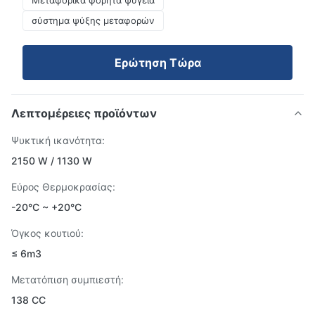
Μεταφορικά φορητά ψυγεία
σύστημα ψύξης μεταφορών
Ερώτηση Τώρα
Λεπτομέρειες προϊόντων
Ψυκτική ικανότητα:
2150 W / 1130 W
Εύρος Θερμοκρασίας:
-20°C ~ +20°C
Όγκος κουτιού:
≤ 6m3
Μετατόπιση συμπιεστή:
138 CC