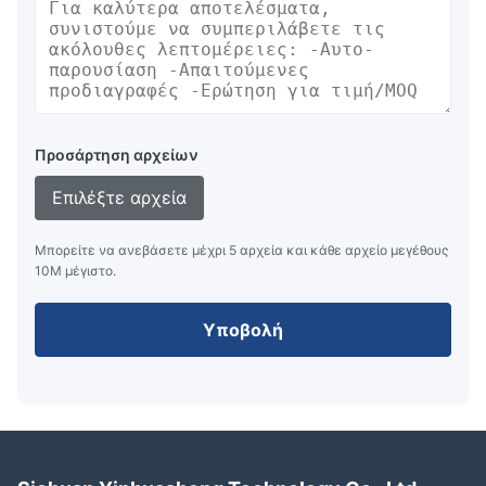
Προσάρτηση αρχείων
Επιλέξτε αρχεία
Μπορείτε να ανεβάσετε μέχρι 5 αρχεία και κάθε αρχείο μεγέθους
10M μέγιστο.
Υποβολή