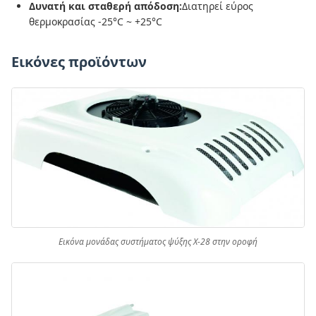
Δυνατή και σταθερή απόδοση:
Διατηρεί εύρος
θερμοκρασίας -25°C ~ +25°C
Εικόνες προϊόντων
Εικόνα μονάδας συστήματος ψύξης X-28 στην οροφή