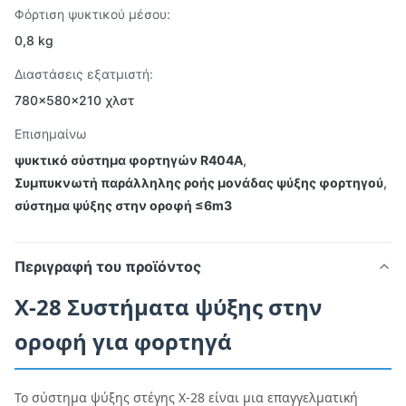
Φόρτιση ψυκτικού μέσου:
0,8 kg
Διαστάσεις εξατμιστή:
780×580×210 χλστ
Επισημαίνω
ψυκτικό σύστημα φορτηγών R404A
,
Συμπυκνωτή παράλληλης ροής μονάδας ψύξης φορτηγού
,
σύστημα ψύξης στην οροφή ≤6m3
Περιγραφή του προϊόντος
X-28 Συστήματα ψύξης στην
οροφή για φορτηγά
Το σύστημα ψύξης στέγης X-28 είναι μια επαγγελματική