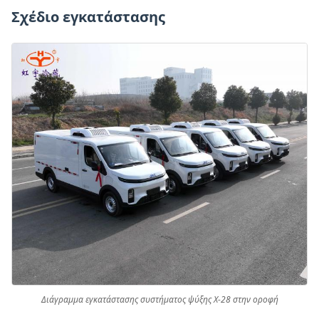
Σχέδιο εγκατάστασης
Διάγραμμα εγκατάστασης συστήματος ψύξης X-28 στην οροφή