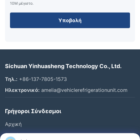
10M μέγιστο.
Υποβολή
Sichuan Yinhuasheng Technology Co., Ltd.
Τηλ.:
+86-137-7805-1573
Ηλεκτρονικό:
amelia@vehiclerefrigerationunit.com
Γρήγοροι Σύνδεσμοι
Αρχική
Προϊόντα