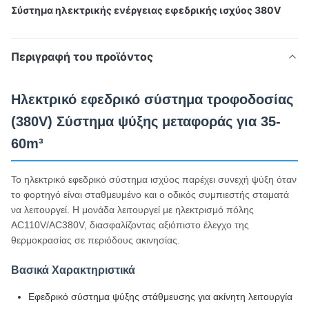
Σύστημα ηλεκτρικής ενέργειας εφεδρικής ισχύος 380V
Περιγραφή του προϊόντος
Ηλεκτρικό εφεδρικό σύστημα τροφοδοσίας
(380V) Σύστημα ψύξης μεταφοράς για 35-
60m³
Το ηλεκτρικό εφεδρικό σύστημα ισχύος παρέχει συνεχή ψύξη όταν
το φορτηγό είναι σταθμευμένο και ο οδικός συμπιεστής σταματά
να λειτουργεί. Η μονάδα λειτουργεί με ηλεκτρισμό πόλης
AC110V/AC380V, διασφαλίζοντας αξιόπιστο έλεγχο της
θερμοκρασίας σε περιόδους ακινησίας.
Βασικά Χαρακτηριστικά
Εφεδρικό σύστημα ψύξης στάθμευσης για ακίνητη λειτουργία