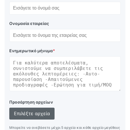
Ονομασία εταιρείας
Ενημερωτικό μήνυμα
*
Προσάρτηση αρχείων
Επιλέξτε αρχεία
Μπορείτε να ανεβάσετε μέχρι 5 αρχεία και κάθε αρχείο μεγέθους