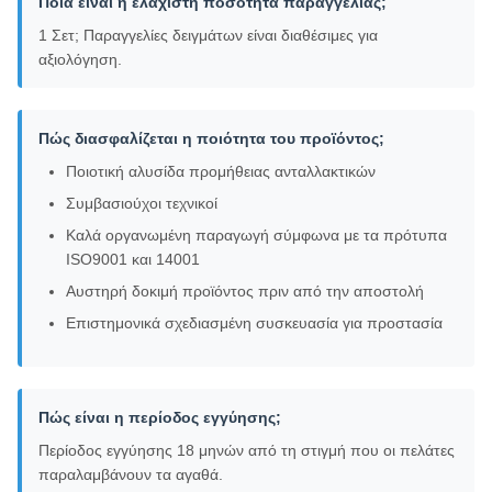
Ποια είναι η ελάχιστη ποσότητα παραγγελίας;
1 Σετ; Παραγγελίες δειγμάτων είναι διαθέσιμες για
αξιολόγηση.
Πώς διασφαλίζεται η ποιότητα του προϊόντος;
Ποιοτική αλυσίδα προμήθειας ανταλλακτικών
Συμβασιούχοι τεχνικοί
Καλά οργανωμένη παραγωγή σύμφωνα με τα πρότυπα
ISO9001 και 14001
Αυστηρή δοκιμή προϊόντος πριν από την αποστολή
Επιστημονικά σχεδιασμένη συσκευασία για προστασία
Πώς είναι η περίοδος εγγύησης;
Περίοδος εγγύησης 18 μηνών από τη στιγμή που οι πελάτες
παραλαμβάνουν τα αγαθά.