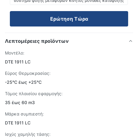
σύστημα ψύξης μεταφορών κινητές μονάδες κατάψυξης
Ερώτηση Τώρα
Λεπτομέρειες προϊόντων
Μοντέλο:
DTE 1911 LC
Εύρος Θερμοκρασίας:
-25°C έως +25°C
Τόμος πλαισίου εφαρμογής:
35 έως 60 m3
Μάρκα συμπιεστή:
DTE 1911 LC
Ισχύς χαμηλής τάσης: