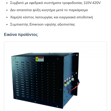
Συμβατό με εφεδρικά συστήματα τροφοδοσίας 110V-420V
Δεν απαιτείται ψύξη κινητήρα μετά το παρκάρισμα
Χαμηλό κόστος λειτουργίας και ενεργειακά αποδοτική
Συμπιεστής Emerson υψηλής αξιοπιστίας
Εικόνα προϊόντος