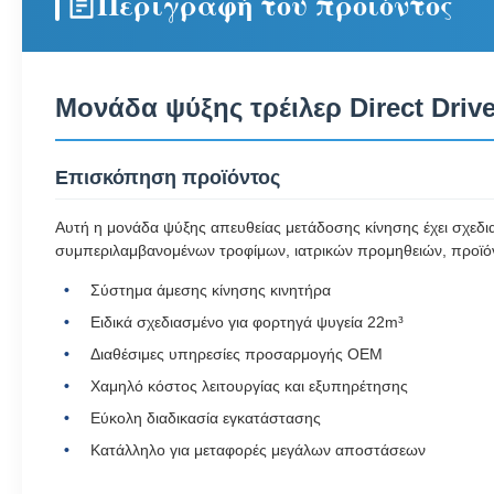
Περιγραφή του προϊόντος
Μονάδα ψύξης τρέιλερ Direct Driv
Επισκόπηση προϊόντος
Αυτή η μονάδα ψύξης απευθείας μετάδοσης κίνησης έχει σχεδια
συμπεριλαμβανομένων τροφίμων, ιατρικών προμηθειών, προϊό
Σύστημα άμεσης κίνησης κινητήρα
Ειδικά σχεδιασμένο για φορτηγά ψυγεία 22m³
Διαθέσιμες υπηρεσίες προσαρμογής OEM
Χαμηλό κόστος λειτουργίας και εξυπηρέτησης
Εύκολη διαδικασία εγκατάστασης
Κατάλληλο για μεταφορές μεγάλων αποστάσεων