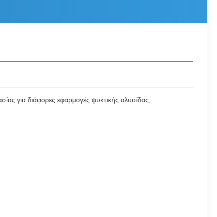
ασίας για διάφορες εφαρμογές ψυκτικής αλυσίδας,