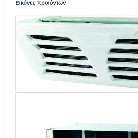
Εικόνες προϊόντων