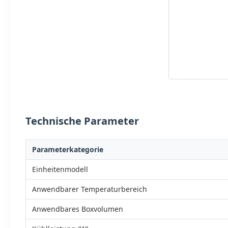
Technische Parameter
Parameterkategorie
Einheitenmodell
Anwendbarer Temperaturbereich
Anwendbares Boxvolumen