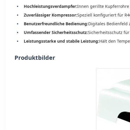
Hochleistungsverdampfer:
Innen gerillte Kupferrohr
Zuverlässiger Kompressor:
Speziell konfiguriert für 
Benutzerfreundliche Bedienung:
Digitales Bedienfeld
Umfassender Sicherheitsschutz:
Sicherheitsschutz fü
Leistungsstarke und stabile Leistung:
Hält den Tempe
Produktbilder