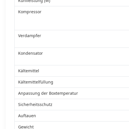
Kühlleistung (W)
Kompressor
Verdampfer
Kondensator
Kältemittel
Kältemittelfüllung
Anpassung der Boxtemperatur
Sicherheitsschutz
Auftauen
Gewicht