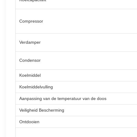
Compressor
Verdamper
Condensor
Koelmiddel
Koelmiddelvulling
Aanpassing van de temperatuur van de doos
Veiligheid Bescherming
Ontdooien