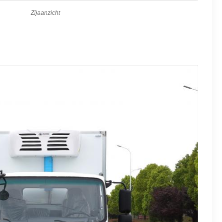
Zijaanzicht