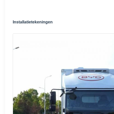
Installatietekeningen