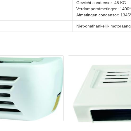
Gewicht condensor: 45 KG
Verdamperafmetingen: 1400
Afmetingen condensor: 1345
Niet-onafhankelijk motoraan