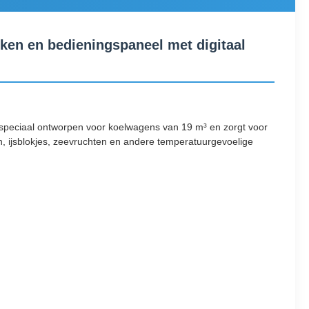
ken en bedieningspaneel met digitaal
 speciaal ontworpen voor koelwagens van 19 m³ en zorgt voor
, ijsblokjes, zeevruchten en andere temperatuurgevoelige